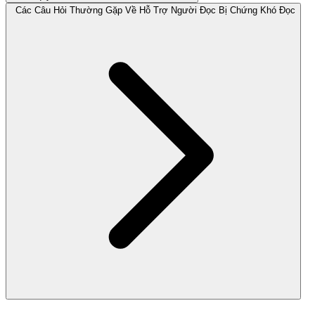
Các Câu Hỏi Thường Gặp Về Hỗ Trợ Người Đọc Bị Chứng Khó Đọc