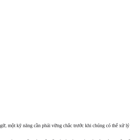
ngữ, một kỹ năng cần phải vững chắc trước khi chúng có thể xử lý