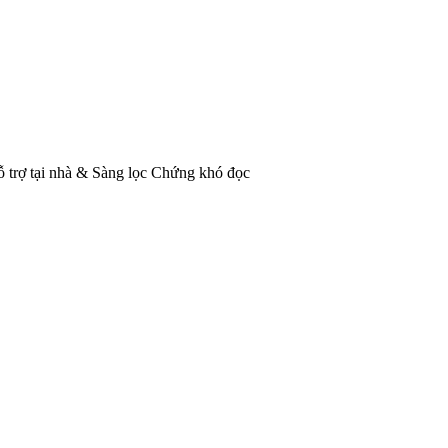
trợ tại nhà & Sàng lọc Chứng khó đọc