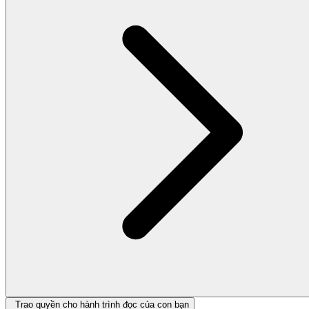
Trao quyền cho hành trình đọc của con bạn