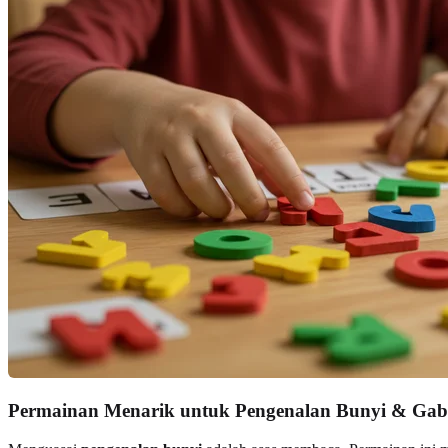
Permainan Menarik untuk Pengenalan Bunyi & Ga