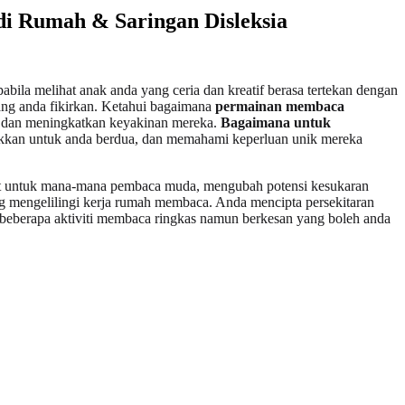
i Rumah & Saringan Disleksia
a melihat anak anda yang ceria dan kreatif berasa tertekan dengan
ang anda fikirkan. Ketahui bagaimana
permainan membaca
 dan meningkatkan keyakinan mereka.
Bagaimana untuk
kan untuk anda berdua, dan memahami keperluan unik mereka
uat untuk mana-mana pembaca muda, mengubah potensi kesukaran
 mengelilingi kerja rumah membaca. Anda mencipta persekitaran
i beberapa aktiviti membaca ringkas namun berkesan yang boleh anda