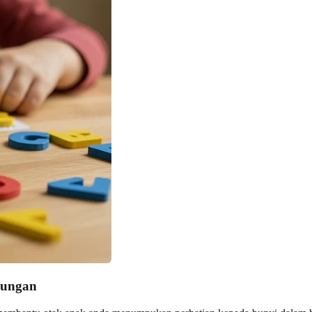
bungan