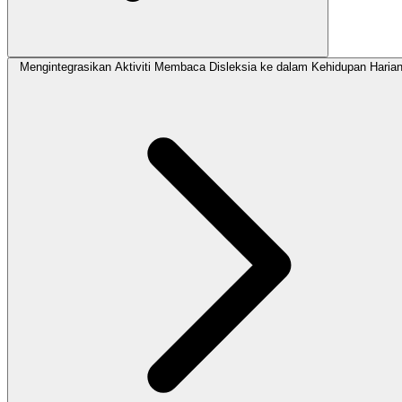
Mengintegrasikan Aktiviti Membaca Disleksia ke dalam Kehidupan Haria