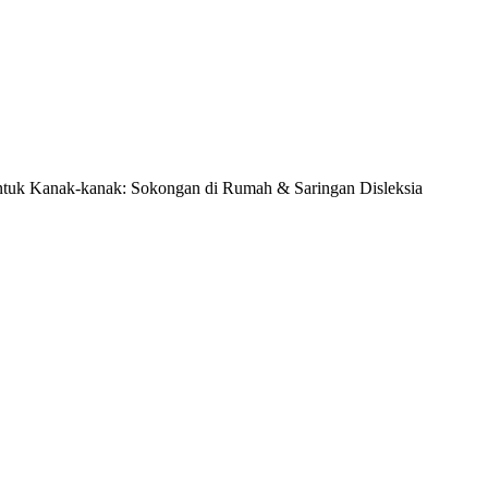
tuk Kanak-kanak: Sokongan di Rumah & Saringan Disleksia