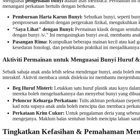
Menguasai
pengenalan bunyi
adalah asas membaca. Permainan ini 
menangani perkataan bertulis dengan berkesan.
Pemburuan Harta Karun Bunyi:
Sebutkan bunyi, seperti buny
pemprosesan auditori dengan pergerakan fizikal, mengukuhkan 
"Saya Lihat" dengan Bunyi:
Permainan klasik dengan sentuhan
dengan bunyi /s/." Ini mengasingkan bunyi awal, membantu ana
Pasangan Rima:
Kumpulkan beberapa mainan kecil atau kad gam
kesedaran fonologi, dan pendekatan praktikal ini menjadikannya 
Aktiviti Permainan untuk Menguasai Bunyi Huruf
Sebaik sahaja anak anda lebih selesa mendengar bunyi, anda boleh 
interaktif. Aktiviti membaca untuk disleksia ini membantu menjembata
Beg Huruf Misteri:
Letakkan satu huruf plastik atau kayu dala
mereka boleh mengeluarkannya dan menyebut bunyi yang dibuat
Peluncur Keluarga Perkataan:
Tulis akhiran perkataan (seperti
kad nota supaya anak anda boleh mencipta dan membaca perkataa
Perkataan Krim Cukur:
Untuk pengalaman deria yang sebenar,
mengejanya. Maklum balas sentuhan boleh mencipta laluan sar
Tingkatkan Kefasihan & Pemahaman Me