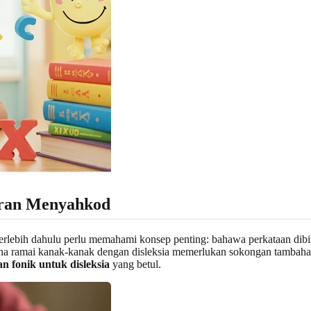
iran Menyahkod
lebih dahulu perlu memahami konsep penting: bahawa perkataan dibin
di mana ramai kanak-kanak dengan disleksia memerlukan sokongan ta
n fonik untuk disleksia
yang betul.