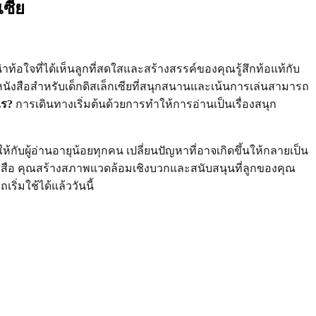
เซีย
ท้อใจที่ได้เห็นลูกที่สดใสและสร้างสรรค์ของคุณรู้สึกท้อแท้กับ
ังสือสำหรับเด็กดิสเล็กเซียที่สนุกสนานและเน้นการเล่นสามารถ
ไร?
การเดินทางเริ่มต้นด้วยการทำให้การอ่านเป็นเรื่องสนุก
ห้กับผู้อ่านอายุน้อยทุกคน เปลี่ยนปัญหาที่อาจเกิดขึ้นให้กลายเป็น
งสือ คุณสร้างสภาพแวดล้อมเชิงบวกและสนับสนุนที่ลูกของคุณ
ิ่มใช้ได้แล้ววันนี้