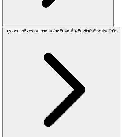
บูรณาการกิจกรรมการอ่านสำหรับดิสเล็กเซียเข้ากับชีวิตประจำวัน