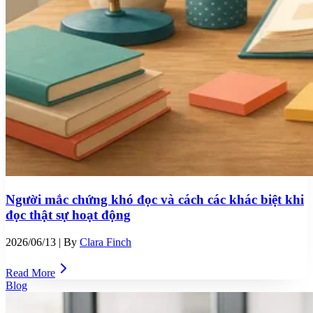
Người mắc chứng khó đọc và cách các khác biệt khi
đọc thật sự hoạt động
2026/06/13
| By
Clara Finch
Read More
Blog