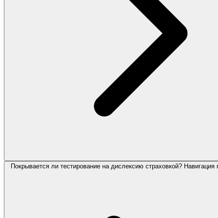
Покрывается ли тестирование на дислексию страховкой? Навигация 