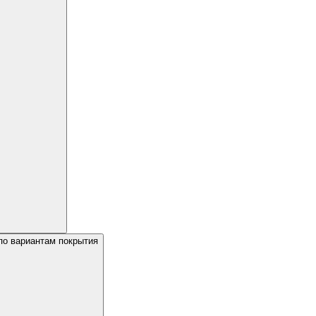
по вариантам покрытия