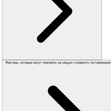
Факторы, которые могут повлиять на общую стоимость тестирования