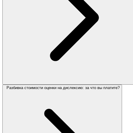
Разбивка стоимости оценки на дислексию: за что вы платите?