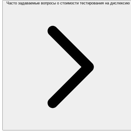
Часто задаваемые вопросы о стоимости тестирования на дислексию