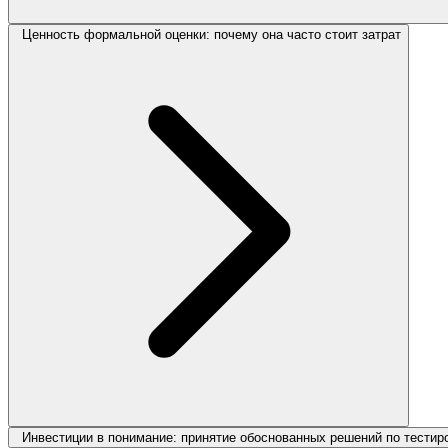
Ценность формальной оценки: почему она часто стоит затрат
Инвестиции в понимание: принятие обоснованных решений по тести