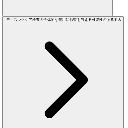
ディスレクシア検査の全体的な費用に影響を与える可能性のある要因