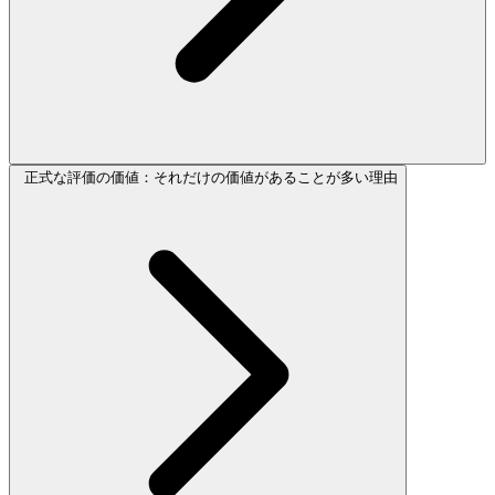
正式な評価の価値：それだけの価値があることが多い理由