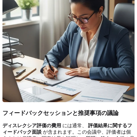
フィードバックセッションと推奨事項の議論
ディスレクシア評価の費用
には通常、
評価結果に関するフ
ィードバック面談
が含まれます。この会議中、評価者は個