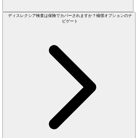
ディスレクシア検査は保険でカバーされますか？補償オプションのナ
ビゲート