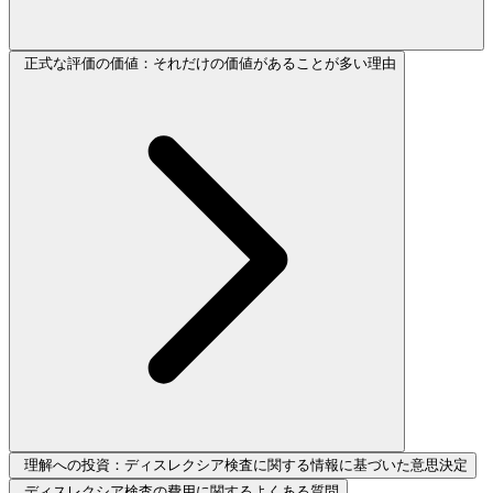
正式な評価の価値：それだけの価値があることが多い理由
理解への投資：ディスレクシア検査に関する情報に基づいた意思決定
ディスレクシア検査の費用に関するよくある質問