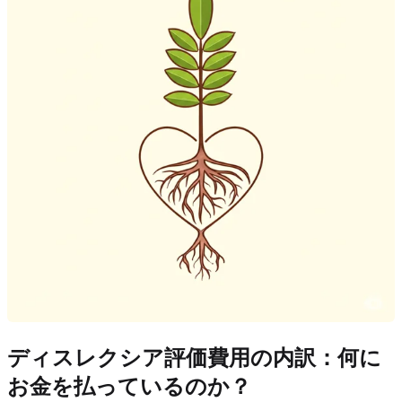
ディスレクシア評価費用の内訳：何に
お金を払っているのか？