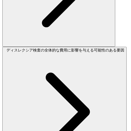
ディスレクシア検査の全体的な費用に影響を与える可能性のある要因