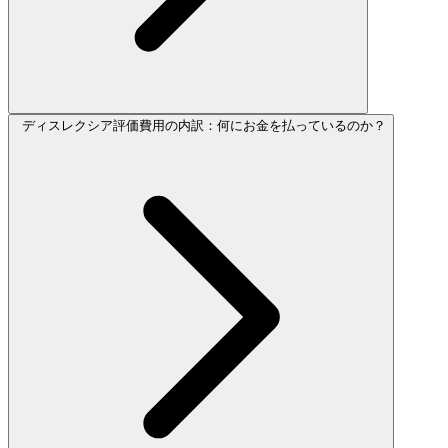
ディスレクシア評価費用の内訳：何にお金を払っているのか？