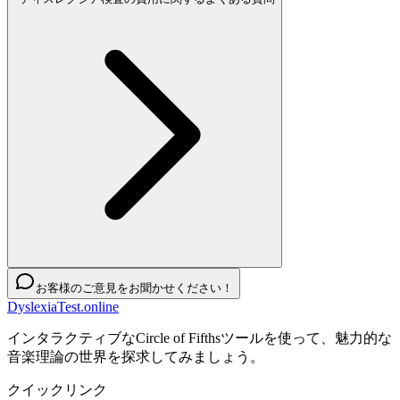
お客様のご意見をお聞かせください！
DyslexiaTest.online
インタラクティブなCircle of Fifthsツールを使って、魅力的な
音楽理論の世界を探求してみましょう。
クイックリンク