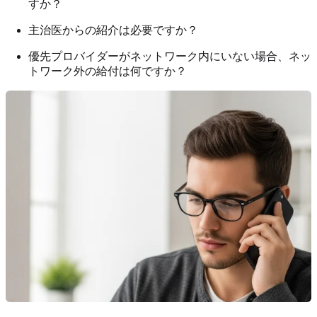
すか？
主治医からの紹介は必要ですか？
優先プロバイダーがネットワーク内にいない場合、ネッ
トワーク外の給付は何ですか？