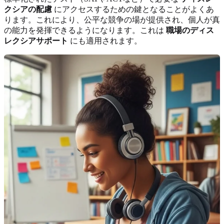
クシアの配慮
にアクセスするための鍵となることがよくあ
ります。これにより、公平な競争の場が提供され、個人が真
の能力を発揮できるようになります。これは
職場のディス
レクシアサポート
にも適用されます。