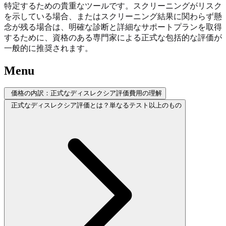
特定するための貴重なツールです。スクリーニングがリスク
を示している場合、またはスクリーニング結果に関わらず懸
念が残る場合は、明確な診断と詳細なサポートプランを取得
するために、資格のある専門家による正式な包括的な評価が
一般的に推奨されます。
Menu
価格の内訳：正式なディスレクシア評価費用の理解
正式なディスレクシア評価とは？単なるテスト以上のもの