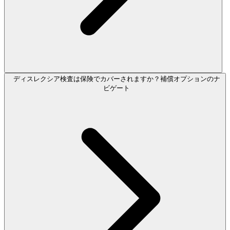
ディスレクシア検査は保険でカバーされますか？補償オプションのナ
ビゲート