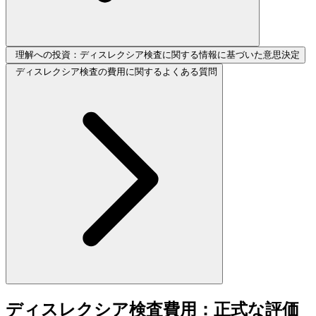
理解への投資：ディスレクシア検査に関する情報に基づいた意思決定
ディスレクシア検査の費用に関するよくある質問
ディスレクシア検査費用：正式な評価