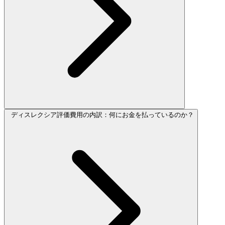
ディスレクシア評価費用の内訳：何にお金を払っているのか？