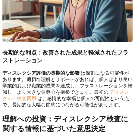
長期的な利点：改善された成果と軽減されたフラ
ストレーション
ディスレクシア評価の長期的な影響
は深刻になる可能性が
あります。適切な理解とサポートがあれば、個人はより良い
学業的および職業的成果を達成し、フラストレーションを軽
減し、より大きな自尊心を構築できます。最初の
ディスレ
クシア検査費用
は、感情的な幸福と個人の可能性という点
で、長期的な大幅な節約につながる可能性があります。
理解への投資：ディスレクシア検査に
関する情報に基づいた意思決定