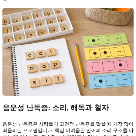
음운성 난독증: 소리, 해독과 철자
음운성 난독증은 사람들이 고전적 난독증을 말할 때 가장 많이
떠올리는 프로필입니다. 핵심 어려움은 언어의 소리 구조를 다