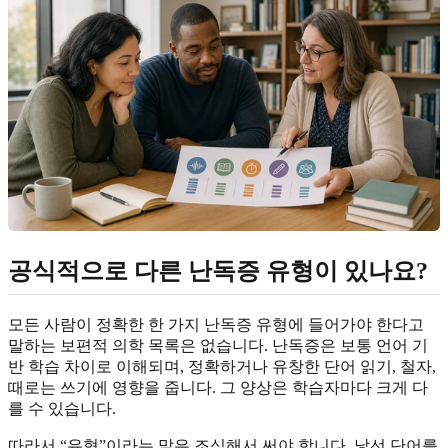
공식적으로 다른 난독증 유형이 있나요?
모든 사람이 정확한 한 가지 난독증 유형에 들어가야 한다고
말하는 보편적 의학 목록은 없습니다. 난독증은 보통 언어 기
반 학습 차이로 이해되며, 정확하거나 유창한 단어 읽기, 철자,
때로는 쓰기에 영향을 줍니다. 그 양상은 학습자마다 크게 다
를 수 있습니다.
따라서 “유형”이라는 말은 조심해서 써야 합니다. 낯선 단어를