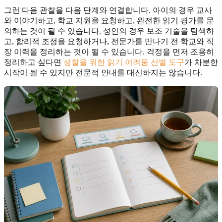
그런 다음 관찰을 다음 단계와 연결합니다. 아이의 경우 교사
와 이야기하고, 학교 지원을 요청하고, 완전한 읽기 평가를 문
의하는 것이 될 수 있습니다. 성인의 경우 보조 기술을 탐색하
고, 합리적 조정을 요청하거나, 전문가를 만나기 전 학교와 직
장 이력을 정리하는 것이 될 수 있습니다. 걱정을 먼저 조용히
정리하고 싶다면
성찰을 위한 읽기 어려움 선별 도구
가 차분한
시작이 될 수 있지만 전문적 안내를 대신하지는 않습니다.