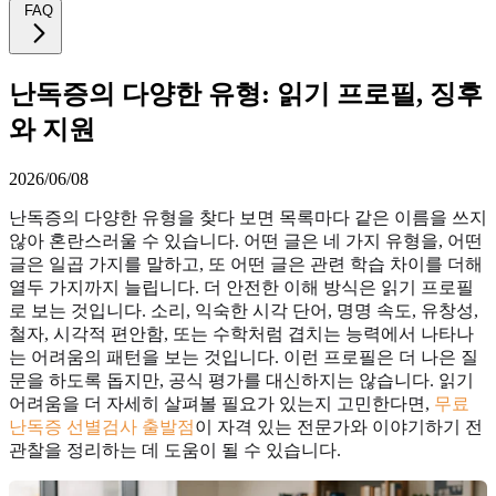
FAQ
난독증의 다양한 유형: 읽기 프로필, 징후
와 지원
2026/06/08
난독증의 다양한 유형을 찾다 보면 목록마다 같은 이름을 쓰지
않아 혼란스러울 수 있습니다. 어떤 글은 네 가지 유형을, 어떤
글은 일곱 가지를 말하고, 또 어떤 글은 관련 학습 차이를 더해
열두 가지까지 늘립니다. 더 안전한 이해 방식은 읽기 프로필
로 보는 것입니다. 소리, 익숙한 시각 단어, 명명 속도, 유창성,
철자, 시각적 편안함, 또는 수학처럼 겹치는 능력에서 나타나
는 어려움의 패턴을 보는 것입니다. 이런 프로필은 더 나은 질
문을 하도록 돕지만, 공식 평가를 대신하지는 않습니다. 읽기
어려움을 더 자세히 살펴볼 필요가 있는지 고민한다면,
무료
난독증 선별검사 출발점
이 자격 있는 전문가와 이야기하기 전
관찰을 정리하는 데 도움이 될 수 있습니다.