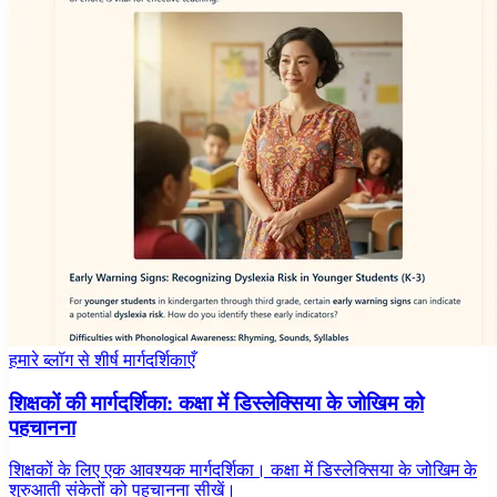
हमारे ब्लॉग से शीर्ष मार्गदर्शिकाएँ
शिक्षकों की मार्गदर्शिका: कक्षा में डिस्लेक्सिया के जोखिम को
पहचानना
शिक्षकों के लिए एक आवश्यक मार्गदर्शिका। कक्षा में डिस्लेक्सिया के जोखिम के
शुरुआती संकेतों को पहचानना सीखें।