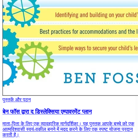
पुस्तकें और पठन
बेन फॉस द्वारा द डिस्लेक्सिया एम्पावरमेंट प्लान
माता-पिता के लिए एक व्यावहारिक मार्गदर्शिका। यह पुस्तक आपके बच्चे को एक
आत्मविश्वासी स्वयं-वकील बनने में मदद करने के लिए एक स्पष्ट योजना प्रदान
करती है।