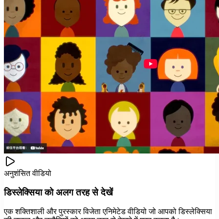
अनुशंसित वीडियो
डिस्लेक्सिया को अलग तरह से देखें
एक शक्तिशाली और पुरस्कार विजेता एनिमेटेड वीडियो जो आपको डिस्लेक्सिया