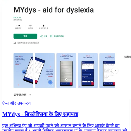
ऐप्स और उपकरण
MYdys - डिस्लेक्सिया के लिए सहायता
एक अभिनव ऐप जो आपकी पढ़ने को आसान बनाने के लिए आपके कैमरे का
उपयोग करता है। अपनी विशिष्ट आवश्यकताओं के अनुसार टेक्स्ट स्वरूपण को