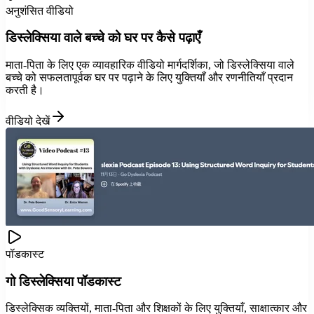
अनुशंसित वीडियो
डिस्लेक्सिया वाले बच्चे को घर पर कैसे पढ़ाएँ
माता-पिता के लिए एक व्यावहारिक वीडियो मार्गदर्शिका, जो डिस्लेक्सिया वाले
बच्चे को सफलतापूर्वक घर पर पढ़ाने के लिए युक्तियाँ और रणनीतियाँ प्रदान
करती है।
वीडियो देखें
पॉडकास्ट
गो डिस्लेक्सिया पॉडकास्ट
डिस्लेक्सिक व्यक्तियों, माता-पिता और शिक्षकों के लिए युक्तियाँ, साक्षात्कार और