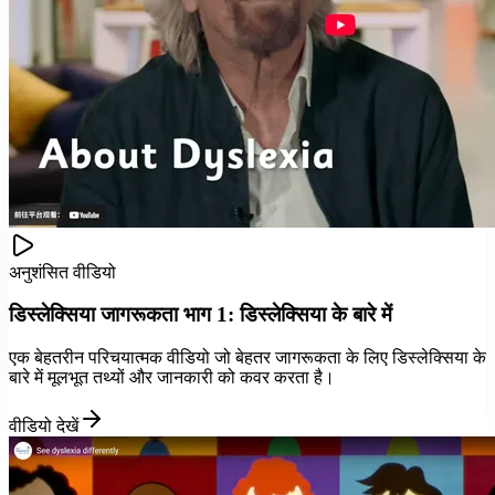
अनुशंसित वीडियो
डिस्लेक्सिया जागरूकता भाग 1: डिस्लेक्सिया के बारे में
एक बेहतरीन परिचयात्मक वीडियो जो बेहतर जागरूकता के लिए डिस्लेक्सिया के
बारे में मूलभूत तथ्यों और जानकारी को कवर करता है।
वीडियो देखें