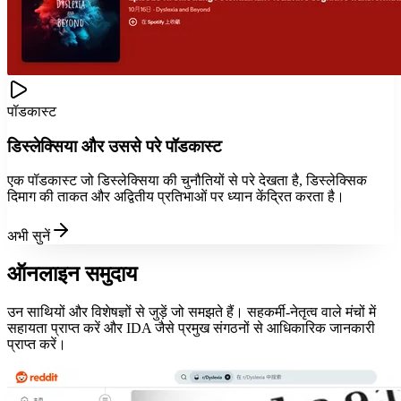
पॉडकास्ट
डिस्लेक्सिया और उससे परे पॉडकास्ट
एक पॉडकास्ट जो डिस्लेक्सिया की चुनौतियों से परे देखता है, डिस्लेक्सिक
दिमाग की ताकत और अद्वितीय प्रतिभाओं पर ध्यान केंद्रित करता है।
अभी सुनें
ऑनलाइन समुदाय
उन साथियों और विशेषज्ञों से जुड़ें जो समझते हैं। सहकर्मी-नेतृत्व वाले मंचों में
सहायता प्राप्त करें और IDA जैसे प्रमुख संगठनों से आधिकारिक जानकारी
प्राप्त करें।