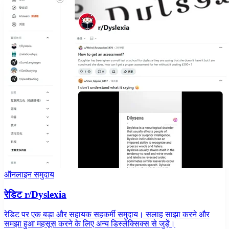
ऑनलाइन समुदाय
रेडिट r/Dyslexia
रेडिट पर एक बड़ा और सहायक सहकर्मी समुदाय। सलाह साझा करने और
समझा हुआ महसूस करने के लिए अन्य डिस्लेक्सिक्स से जुड़ें।