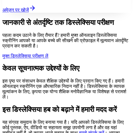
अमेज़न पर खोजें
जानकारी से अंतर्दृष्टि तक
डिस्लेक्सिया परीक्षण
पहला कदम उठाने के लिए तैयार हैं? हमारी मुफ्त ऑनलाइन डिस्लेक्सिया
स्क्रीनिंग आपको या आपके बच्चे की सीखने की प्रोफ़ाइल में मूल्यवान अंतर्दृष्टि
प्रदान कर सकती है।
मुफ्त डिस्लेक्सिया परीक्षण लें
केवल सूचनात्मक उद्देश्यों के लिए
इस पृष्ठ पर संसाधन केवल शैक्षिक उद्देश्यों के लिए प्रदान किए गए हैं। हमारी
ऑनलाइन स्क्रीनिंग एक औपचारिक निदान नहीं है। डिस्लेक्सिया के व्यापक
मूल्यांकन के लिए, कृपया एक योग्य शैक्षिक मनोवैज्ञानिक या विशेषज्ञ से परामर्श
लें।
इस डिस्लेक्सिया हब को बढ़ाने में हमारी मदद करें
यह संग्रह समुदाय के लिए बनाया गया है। यदि आपको डिस्लेक्सिया के लिए
कोई पुस्तक, ऐप, वीडियो या सहायता समूह उपयोगी लगा है और वह यहां
सूचीबद्ध नहीं है, तो कृपया अपने सुझाव के साथ
हमसे संपर्क करें
। आपका