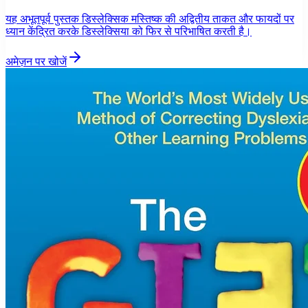
यह अभूतपूर्व पुस्तक डिस्लेक्सिक मस्तिष्क की अद्वितीय ताकत और फायदों पर
ध्यान केंद्रित करके डिस्लेक्सिया को फिर से परिभाषित करती है।
अमेज़न पर खोजें