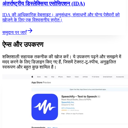
अंतर्राष्ट्रीय डिस्लेक्सिया एसोसिएशन (IDA)
IDA की आधिकारिक वेबसाइट। अनुसंधान, संसाधनों और योग्य पेशेवरों को
खोजने के लिए एक विश्वसनीय स्रोत।
समुदाय पर जाएँ
ऐप्स और उपकरण
शक्तिशाली सहायक तकनीक की खोज करें। ये उपकरण पढ़ने और समझने में
मदद करने के लिए डिज़ाइन किए गए हैं, जिसमें टेक्स्ट-टू-स्पीच, अनुकूलित
स्वरूपण और बहुत कुछ शामिल है।