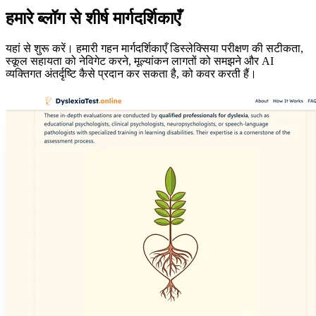
हमारे ब्लॉग से शीर्ष मार्गदर्शिकाएँ
यहां से शुरू करें। हमारी गहन मार्गदर्शिकाएँ डिस्लेक्सिया परीक्षण की सटीकता,
स्कूल सहायता को नेविगेट करने, मूल्यांकन लागतों को समझने और AI
व्यक्तिगत अंतर्दृष्टि कैसे प्रदान कर सकता है, को कवर करती हैं।