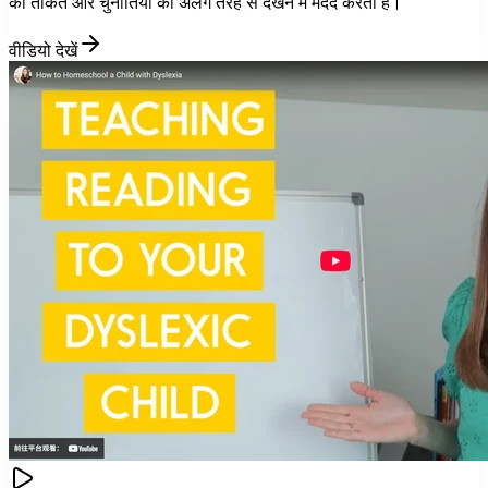
की ताकत और चुनौतियों को अलग तरह से देखने में मदद करता है।
वीडियो देखें