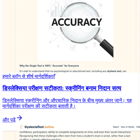
हमारे ब्लॉग से शीर्ष मार्गदर्शिकाएँ
डिस्लेक्सिया परीक्षण सटीकता: स्क्रीनिंग बनाम निदान सत्य
डिस्लेक्सिया स्क्रीनिंग और औपचारिक निदान के बीच मुख्य अंतर जानें। यह
मार्गदर्शिका परीक्षण की सटीकता बताती है।
और पढ़ें