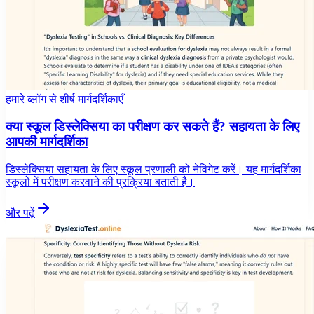
हमारे ब्लॉग से शीर्ष मार्गदर्शिकाएँ
क्या स्कूल डिस्लेक्सिया का परीक्षण कर सकते हैं? सहायता के लिए
आपकी मार्गदर्शिका
डिस्लेक्सिया सहायता के लिए स्कूल प्रणाली को नेविगेट करें। यह मार्गदर्शिका
स्कूलों में परीक्षण करवाने की प्रक्रिया बताती है।
और पढ़ें