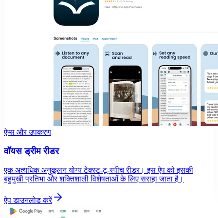
ऐप्स और उपकरण
वॉयस ड्रीम रीडर
एक अत्यधिक अनुकूलन योग्य टेक्स्ट-टू-स्पीच रीडर। इस ऐप को इसकी
बहुमुखी प्रतिभा और शक्तिशाली विशेषताओं के लिए सराहा जाता है।
ऐप डाउनलोड करें