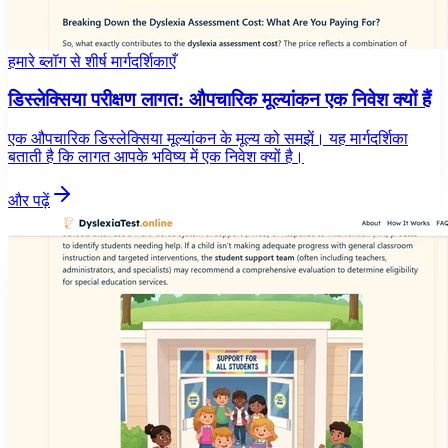
हमारे ब्लॉग से शीर्ष मार्गदर्शिकाएँ
डिस्लेक्सिया परीक्षण लागत: औपचारिक मूल्यांकन एक निवेश क्यों हैं
एक औपचारिक डिस्लेक्सिया मूल्यांकन के मूल्य को समझें। यह मार्गदर्शिका
बताती है कि लागत आपके भविष्य में एक निवेश क्यों है।
और पढ़ें