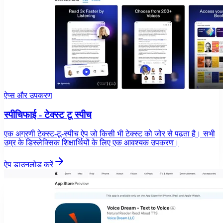
ऐप्स और उपकरण
स्पीचिफाई - टेक्स्ट टू स्पीच
एक अग्रणी टेक्स्ट-टू-स्पीच ऐप जो किसी भी टेक्स्ट को जोर से पढ़ता है। सभी
उम्र के डिस्लेक्सिक शिक्षार्थियों के लिए एक आवश्यक उपकरण।
ऐप डाउनलोड करें