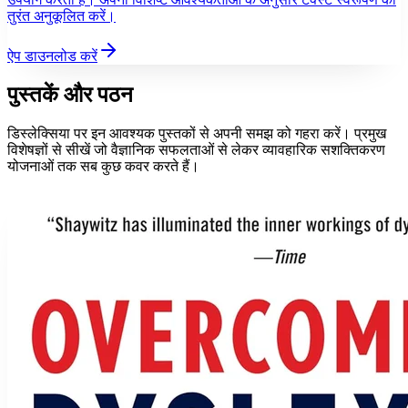
तुरंत अनुकूलित करें।
ऐप डाउनलोड करें
पुस्तकें और पठन
डिस्लेक्सिया पर इन आवश्यक पुस्तकों से अपनी समझ को गहरा करें। प्रमुख
विशेषज्ञों से सीखें जो वैज्ञानिक सफलताओं से लेकर व्यावहारिक सशक्तिकरण
योजनाओं तक सब कुछ कवर करते हैं।