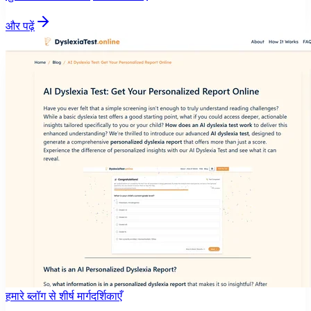
और पढ़ें
हमारे ब्लॉग से शीर्ष मार्गदर्शिकाएँ