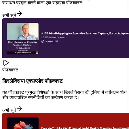
संसाधन प्रदान करने वाला एक सहायक पॉडकास्ट।
अभी सुनें
पॉडकास्ट
डिस्लेक्सिया एक्सप्लोर पॉडकास्ट
यह पॉडकास्ट प्रमुख विशेषज्ञों के साथ डिस्लेक्सिया की दुनिया में नवीनतम शोध
और व्यावहारिक रणनीतियों का अन्वेषण करता है।
अभी सुनें