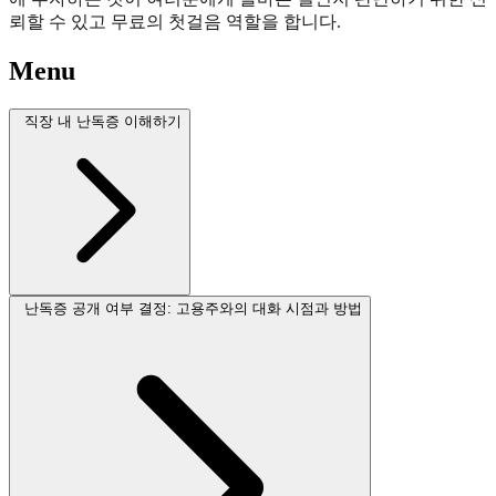
뢰할 수 있고 무료의 첫걸음 역할을 합니다.
Menu
직장 내 난독증 이해하기
난독증 공개 여부 결정: 고용주와의 대화 시점과 방법