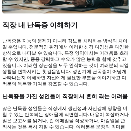
직장 내 난독증 이해하기
난독증은 지능의 문제가 아니라 정보를 처리하는 방식의 차이
일 뿐입니다. 전문적인 환경에서 이러한 신경 다양성은 다양한
방식으로 나타날 수 있습니다. 특정 영역에서는 어려움을 초래
할 수 있지만, 종종 강력하고 수요가 많은 능력을 함께 갖추고
있습니다. 이러한 장단점을 모두 인식하는 것이 여러분의 직업
생활을 변화시키는 첫걸음입니다. 성인기에 난독증이 어떻게
나타나는지 이해하면 자신에게 필요한 부분을 이야기하고 여
러분의 독특한 기여를 강조할 수 있습니다.
난독증을 가진 성인들이 직장에서
흔히 겪는 어려움
많은 난독증 성인들은 직장에서 생산성과 자신감에 영향을 미
칠 수 있는 반복되는 장애물에 직면합니다. 내용이 복잡하거나
많은 보고서를 읽거나, 긴 이메일을 작성하거나, 마감일을 관
리하는 것은 특히 지칠 수 있습니다. 여러분은 문장의 의미를