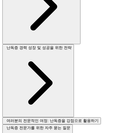
난독증 경력 성장 및 성공을 위한 전략
여러분의 전문적인 여정: 난독증을 강점으로 활용하기
난독증 전문가를 위한 자주 묻는 질문