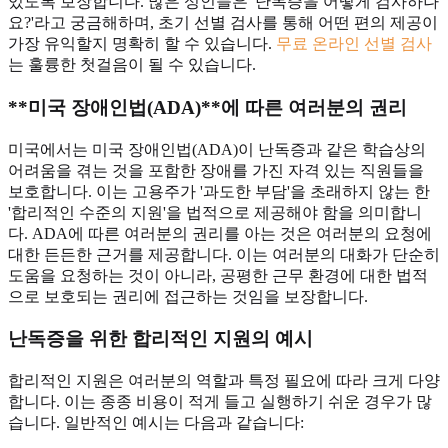
있도록 보장합니다. 많은 성인들은 '난독증을 어떻게 검사하나
요?'라고 궁금해하며, 초기 선별 검사를 통해 어떤 편의 제공이
가장 유익할지 명확히 할 수 있습니다.
무료 온라인 선별 검사
는 훌륭한 첫걸음이 될 수 있습니다.
**미국 장애인법(ADA)**에 따른 여러분의 권리
미국에서는 미국 장애인법(ADA)이 난독증과 같은 학습상의
어려움을 겪는 것을 포함한 장애를 가진 자격 있는 직원들을
보호합니다. 이는 고용주가 '과도한 부담'을 초래하지 않는 한
'합리적인 수준의 지원'을 법적으로 제공해야 함을 의미합니
다. ADA에 따른 여러분의 권리를 아는 것은 여러분의 요청에
대한 든든한 근거를 제공합니다. 이는 여러분의 대화가 단순히
도움을 요청하는 것이 아니라, 공평한 근무 환경에 대한 법적
으로 보호되는 권리에 접근하는 것임을 보장합니다.
난독증을 위한
합리적인 지원
의 예시
합리적인 지원은 여러분의 역할과 특정 필요에 따라 크게 다양
합니다. 이는 종종 비용이 적게 들고 실행하기 쉬운 경우가 많
습니다. 일반적인 예시는 다음과 같습니다: