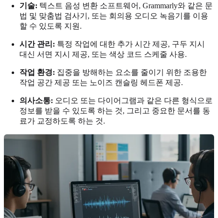
기술:
텍스트 음성 변환 소프트웨어, Grammarly와 같은 문
법 및 맞춤법 검사기, 또는 회의용 오디오 녹음기를 이용
할 수 있도록 지원.
시간 관리:
특정 작업에 대한 추가 시간 제공, 구두 지시
대신 서면 지시 제공, 또는 색상 코드 스케줄 사용.
작업 환경:
집중을 방해하는 요소를 줄이기 위한 조용한
작업 공간 제공 또는 노이즈 캔슬링 헤드폰 제공.
의사소통:
오디오 또는 다이어그램과 같은 다른 형식으로
정보를 받을 수 있도록 하는 것, 그리고 중요한 문서를 동
료가 교정하도록 하는 것.