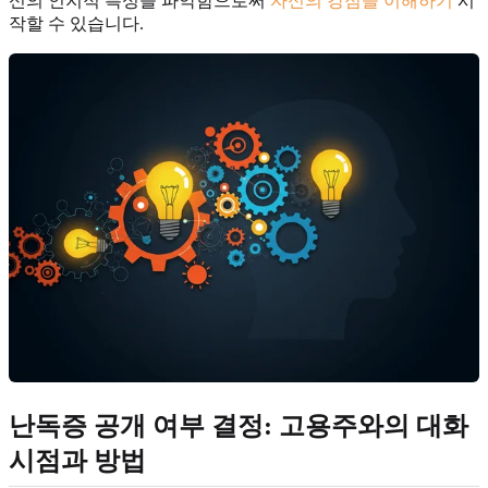
신의 인지적 특성을 파악함으로써
자신의 강점을 이해하기
시
작할 수 있습니다.
난독증 공개 여부 결정: 고용주와의 대화
시점과 방법