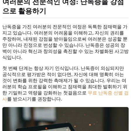
여러분의 전문적인 여정: 난독증을 강점
으로 활용하기
난독증을 가진 여러분의 전문적인 여정은 독특한 잠재력을 가
지고 있습니다. 여러분의 어려움을 이해하고, 자신의 권리를
주장하며, 내재된 강점을 받아들임으로써 여러분은 성공할 뿐
만 아니라 진정으로 번성할 수 있습니다. 난독증은 성공의 장
벽이 아니라 혁신과 창의성을 촉진할 수 있는 차별화된 사고방
식입니다.
첫 번째 단계는 항상 자기 인식입니다. 난독증이 의심되지만
공식적으로 평가받은 적이 없다면, 자신에 대해 명확히 아는
것이 변화를 위한 강력한 촉매제가 될 수 있습니다. 우리는 여
러분의 학습 프로필을 이해하고 잠재력을 최대한 발휘하기 위
한 기밀하고 역량을 강화하는 첫걸음으로
무료 난독증 선별 검
사
를 받으시기를 권장합니다.