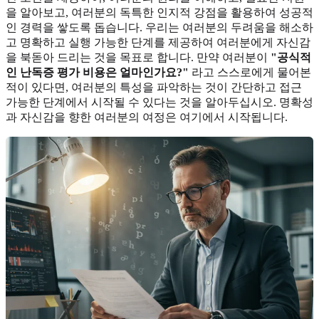
을 알아보고, 여러분의 독특한 인지적 강점을 활용하여 성공적
인 경력을 쌓도록 돕습니다. 우리는 여러분의 두려움을 해소하
고 명확하고 실행 가능한 단계를 제공하여 여러분에게 자신감
을 북돋아 드리는 것을 목표로 합니다. 만약 여러분이
"공식적
인 난독증 평가 비용은 얼마인가요?"
라고 스스로에게 물어본
적이 있다면, 여러분의 특성을 파악하는 것이 간단하고 접근
가능한 단계에서 시작될 수 있다는 것을 알아두십시오. 명확성
과 자신감을 향한 여러분의 여정은 여기에서 시작됩니다.