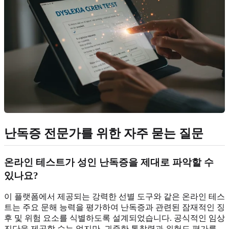
난독증 전문가를 위한 자주 묻는 질문
온라인 테스트가 성인 난독증을 제대로 파악할 수
있나요?
이 플랫폼에서 제공되는 강력한 선별 도구와 같은 온라인 테스
트는 주요 문해 능력을 평가하여 난독증과 관련된 잠재적인 징
후 및 위험 요소를 식별하도록 설계되었습니다. 공식적인 임상
진단을 제공할 수는 없지만, 귀중한 통찰력과 위험도 평가를