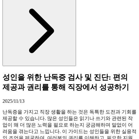
성인을 위한 난독증 검사 및 진단: 편의
제공과 권리를 통해 직장에서 성공하기
2025/11/13
난독증을 가지고 직장 생활을 하는 것은 독특한 도전과 기회를
제공할 수 있습니다. 많은 성인들은 읽기나 쓰기와 관련된 작
업이 왜 더 많은 노력을 필요로 하는지 궁금해하며 말없이 어
려움을 겪는다고 느낍니다. 이 가이드는 성인들을 위한 실용적
인 조언을 제공하여, 여러분의 권리를 이해하고, 필요한 지원