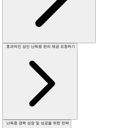
효과적인 성인 난독증 편의 제공 요청하기
난독증 경력 성장 및 성공을 위한 전략