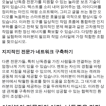
오늘날 난독증 전문가를 지원할 수 있는 놀라운 보조 기술이
많이 있습니다. 텍스트를 소리 내어 읽어주는 앱, 아이디어를
정리하는 마인드 매핑 소프트웨어, 그리고 글을 쓰는 동안 오
디오를 녹음하는 스마트펜은 효율성을 극적으로 향상시킬 수
있습니다. 이러한 도구를 일상적인 작업 흐름에 통합하면 인지
부하를 줄이고 전략 및 창의적인 문제 해결과 같은 고차원적인
작업을 위한 정신 에너지를 확보할 수 있습니다. 다양한 옵션
을 실험하여 여러분의 필요와 작업 스타일에 가장 적합한 조합
을 찾으십시오.
지지적인 전문가 네트워크
구축하기
다른 전문가들, 특히 난독증을 가진 사람들과 연결하는 것은
엄청나게 가치 있을 수 있습니다. 멘토는 자신의 경험을 바탕
으로 지침을 제공할 수 있으며, 지지적인 네트워크는 격려와
공동체 의식을 제공할 수 있습니다. 여러분이 어려움을 느끼는
분야에서 탁월한 동료를 찾아 도움을 요청하고, 그 대가로 여
러분의 강점을 제공하는 것을 두려워하지 마십시오. 이러한 상
생 관계를 구축하면 모든 사람이 성공할 수 있는 협력적인 환
경이 조성됩니다.