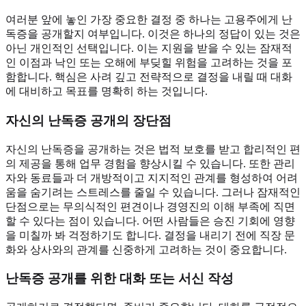
여러분 앞에 놓인 가장 중요한 결정 중 하나는 고용주에게 난
독증을 공개할지 여부입니다. 이것은 하나의 정답이 있는 것은
아닌 개인적인 선택입니다. 이는 지원을 받을 수 있는 잠재적
인 이점과 낙인 또는 오해에 부딪힐 위험을 고려하는 것을 포
함합니다. 핵심은 사려 깊고 전략적으로 결정을 내릴 때 대화
에 대비하고 목표를 명확히 하는 것입니다.
자신의 난독증
공개의 장단점
자신의 난독증을 공개하는 것은 법적 보호를 받고 합리적인 편
의 제공을 통해 업무 경험을 향상시킬 수 있습니다. 또한 관리
자와 동료들과 더 개방적이고 지지적인 관계를 형성하여 어려
움을 숨기려는 스트레스를 줄일 수 있습니다. 그러나 잠재적인
단점으로는 무의식적인 편견이나 경영진의 이해 부족에 직면
할 수 있다는 점이 있습니다. 어떤 사람들은 승진 기회에 영향
을 미칠까 봐 걱정하기도 합니다. 결정을 내리기 전에 직장 문
화와 상사와의 관계를 신중하게 고려하는 것이 중요합니다.
난독증 공개를 위한
대화 또는 서신 작성