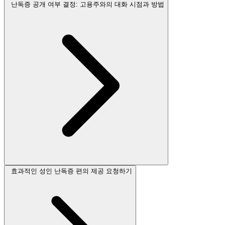
난독증 공개 여부 결정: 고용주와의 대화 시점과 방법
효과적인 성인 난독증 편의 제공 요청하기