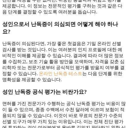
제공합니다. 이 정보는 전문적인 평가를 구하는 것과 같은 다
음 단계를 결정할 수 있도록 여러분을 돕습니다.
성인으로서 난독증이 의심되면 어떻게 해야 하나
요?
난독증이 의심된다면, 가장 좋은 첫걸음은 기밀 온라인 선별
검사를 받는 것입니다. 이는 여러분의 인지 프로필에 대한 예
비적인 이해를 제공할 수 있습니다. 결과에 따라 더 많은 정보
를 수집하고, 보조 기술 활용 방안을 모색하며, 자격을 갖춘 심
리학자 또는 전문가로부터 공식적인 평가를 받을지 여부를 결
정할 수 있습니다.
온라인 난독증 테스트
는 다음 단계를 위한
명확성을 제공할 수 있습니다.
성인 난독증 공식 평가는 비싼가요?
면허를 가진 전문가가 수행하는 공식 난독증 평가는 비용이 많
이 들 수 있으며, 종종 수백에서 수천 달러에 이르며 보험이 적
용되지 않을 수 있습니다. 이것이 바로 무료의 전문가 수준의
선별 도구가 매우 가치 있는 이유입니다. 이는 전체 진단 평가
에 투자하는 것이 여러분에게 올바른 길인지 판단하기 위한 신