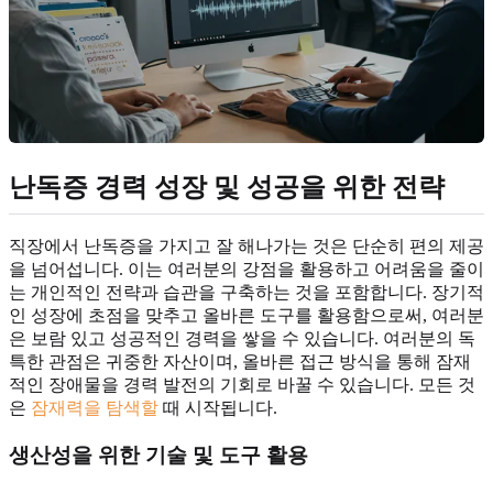
난독증
경력 성장
및 성공을 위한 전략
직장에서 난독증을 가지고 잘 해나가는 것은 단순히 편의 제공
을 넘어섭니다. 이는 여러분의 강점을 활용하고 어려움을 줄이
는 개인적인 전략과 습관을 구축하는 것을 포함합니다. 장기적
인 성장에 초점을 맞추고 올바른 도구를 활용함으로써, 여러분
은 보람 있고 성공적인 경력을 쌓을 수 있습니다. 여러분의 독
특한 관점은 귀중한 자산이며, 올바른 접근 방식을 통해 잠재
적인 장애물을 경력 발전의 기회로 바꿀 수 있습니다. 모든 것
은
잠재력을 탐색할
때 시작됩니다.
생산성을 위한
기술 및 도구
활용