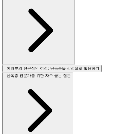
여러분의 전문적인 여정: 난독증을 강점으로 활용하기
난독증 전문가를 위한 자주 묻는 질문