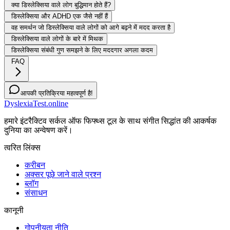
क्या डिस्लेक्सिया वाले लोग बुद्धिमान होते हैं?
डिस्लेक्सिया और ADHD एक जैसे नहीं हैं
वह समर्थन जो डिस्लेक्सिया वाले लोगों को आगे बढ़ने में मदद करता है
डिस्लेक्सिया वाले लोगों के बारे में मिथक
डिस्लेक्सिया संबंधी गुण समझने के लिए मददगार अगला कदम
FAQ
आपकी प्रतिक्रिया महत्वपूर्ण है!
DyslexiaTest.online
हमारे इंटरैक्टिव सर्कल ऑफ फिफ्थ्स टूल के साथ संगीत सिद्धांत की आकर्षक
दुनिया का अन्वेषण करें।
त्वरित लिंक्स
करीबन
अक्सर पूछे जाने वाले प्रश्न
ब्लॉग
संसाधन
कानूनी
गोपनीयता नीति