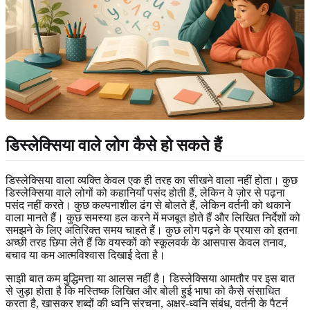
डिस्लेक्सिया वाले लोग कैसे हो सकते हैं
डिस्लेक्सिया वाला व्यक्ति केवल एक ही तरह का सीखने वाला नहीं होता। कुछ
डिस्लेक्सिया वाले लोगों को कहानियाँ पसंद होती हैं, लेकिन वे ज़ोर से पढ़ना
पसंद नहीं करते। कुछ कल्पनाशील ढंग से बोलते हैं, लेकिन वर्तनी को थकाने
वाला मानते हैं। कुछ समस्या हल करने में मजबूत होते हैं और लिखित निर्देशों को
समझने के लिए अतिरिक्त समय चाहते हैं। कुछ लोग पढ़ने के प्रयास को इतना
अच्छी तरह छिपा लेते हैं कि वयस्कों को स्कूलवर्क के आसपास केवल तनाव,
बचाव या कम आत्मविश्वास दिखाई देता है।
साझी बात कम बुद्धिमत्ता या आलस नहीं है। डिस्लेक्सिया आमतौर पर इस बात
से जुड़ा होता है कि मस्तिष्क लिखित और बोली हुई भाषा को कैसे संसाधित
करता है, खासकर शब्दों की ध्वनि संरचना, अक्षर-ध्वनि संबंध, वर्तनी के पैटर्न