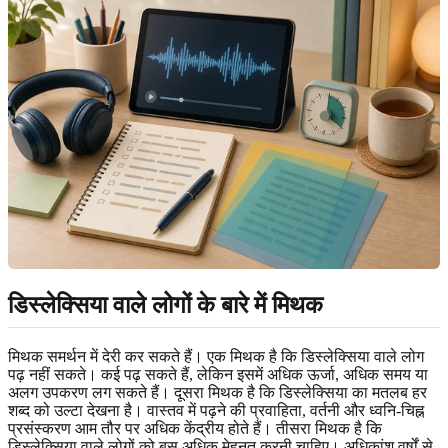
डिस्लेक्सिया वाले लोगों के बारे में मिथक
मिथक समर्थन में देरी कर सकते हैं। एक मिथक है कि डिस्लेक्सिया वाले लोग
पढ़ नहीं सकते। कई पढ़ सकते हैं, लेकिन इसमें अधिक ऊर्जा, अधिक समय या
अलग उपकरण लग सकते हैं। दूसरा मिथक है कि डिस्लेक्सिया का मतलब हर
शब्द को उल्टा देखना है। वास्तव में पढ़ने की प्रवाहिता, वर्तनी और ध्वनि-चिह्न
प्रसंस्करण आम तौर पर अधिक केंद्रीय होते हैं। तीसरा मिथक है कि
डिस्लेक्सिया वाले लोगों को बस अधिक मेहनत करनी चाहिए। अधिकांश वर्षों से