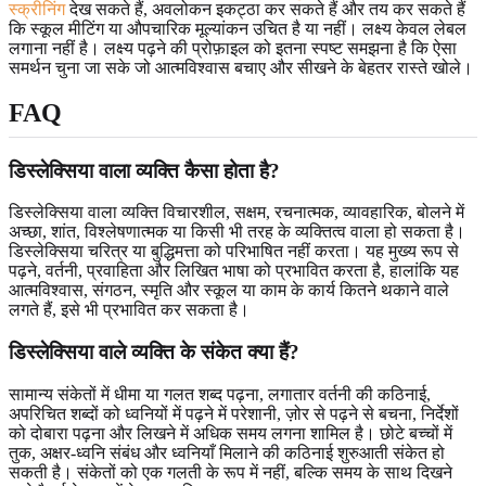
स्क्रीनिंग
देख सकते हैं, अवलोकन इकट्ठा कर सकते हैं और तय कर सकते हैं
कि स्कूल मीटिंग या औपचारिक मूल्यांकन उचित है या नहीं। लक्ष्य केवल लेबल
लगाना नहीं है। लक्ष्य पढ़ने की प्रोफ़ाइल को इतना स्पष्ट समझना है कि ऐसा
समर्थन चुना जा सके जो आत्मविश्वास बचाए और सीखने के बेहतर रास्ते खोले।
FAQ
डिस्लेक्सिया वाला व्यक्ति कैसा होता है?
डिस्लेक्सिया वाला व्यक्ति विचारशील, सक्षम, रचनात्मक, व्यावहारिक, बोलने में
अच्छा, शांत, विश्लेषणात्मक या किसी भी तरह के व्यक्तित्व वाला हो सकता है।
डिस्लेक्सिया चरित्र या बुद्धिमत्ता को परिभाषित नहीं करता। यह मुख्य रूप से
पढ़ने, वर्तनी, प्रवाहिता और लिखित भाषा को प्रभावित करता है, हालांकि यह
आत्मविश्वास, संगठन, स्मृति और स्कूल या काम के कार्य कितने थकाने वाले
लगते हैं, इसे भी प्रभावित कर सकता है।
डिस्लेक्सिया वाले व्यक्ति के संकेत क्या हैं?
सामान्य संकेतों में धीमा या गलत शब्द पढ़ना, लगातार वर्तनी की कठिनाई,
अपरिचित शब्दों को ध्वनियों में पढ़ने में परेशानी, ज़ोर से पढ़ने से बचना, निर्देशों
को दोबारा पढ़ना और लिखने में अधिक समय लगना शामिल है। छोटे बच्चों में
तुक, अक्षर-ध्वनि संबंध और ध्वनियाँ मिलाने की कठिनाई शुरुआती संकेत हो
सकती है। संकेतों को एक गलती के रूप में नहीं, बल्कि समय के साथ दिखने