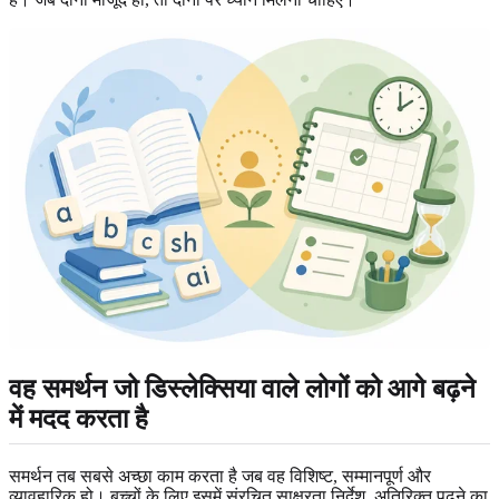
वह समर्थन जो डिस्लेक्सिया वाले लोगों को आगे बढ़ने
में मदद करता है
समर्थन तब सबसे अच्छा काम करता है जब वह विशिष्ट, सम्मानपूर्ण और
व्यावहारिक हो। बच्चों के लिए इसमें संरचित साक्षरता निर्देश, अतिरिक्त पढ़ने का