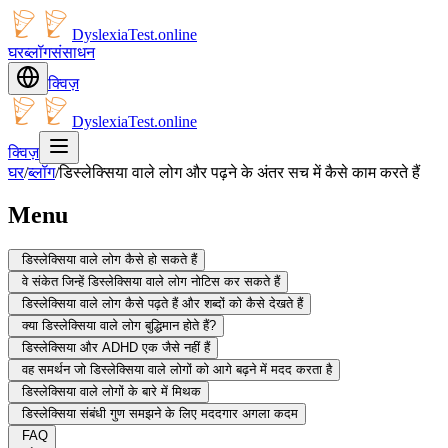
DyslexiaTest.online
घर
ब्लॉग
संसाधन
क्विज़
DyslexiaTest.online
क्विज़
घर
/
ब्लॉग
/
डिस्लेक्सिया वाले लोग और पढ़ने के अंतर सच में कैसे काम करते हैं
Menu
डिस्लेक्सिया वाले लोग कैसे हो सकते हैं
वे संकेत जिन्हें डिस्लेक्सिया वाले लोग नोटिस कर सकते हैं
डिस्लेक्सिया वाले लोग कैसे पढ़ते हैं और शब्दों को कैसे देखते हैं
क्या डिस्लेक्सिया वाले लोग बुद्धिमान होते हैं?
डिस्लेक्सिया और ADHD एक जैसे नहीं हैं
वह समर्थन जो डिस्लेक्सिया वाले लोगों को आगे बढ़ने में मदद करता है
डिस्लेक्सिया वाले लोगों के बारे में मिथक
डिस्लेक्सिया संबंधी गुण समझने के लिए मददगार अगला कदम
FAQ