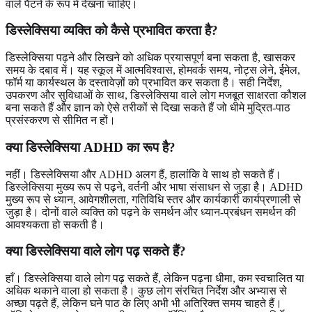
वाले पैटर्न के रूप में देखना चाहिए।
डिस्लेक्सिया व्यक्ति को कैसे प्रभावित करता है?
डिस्लेक्सिया पढ़ने और लिखने को अधिक प्रयासपूर्ण बना सकता है, खासकर
समय के दबाव में। यह स्कूल में आत्मविश्वास, होमवर्क समय, नोट्स लेने, ईमेल,
फॉर्म या कार्यस्थल के दस्तावेज़ों को प्रभावित कर सकता है। सही निर्देश,
उपकरण और सुविधाओं के साथ, डिस्लेक्सिया वाले लोग मजबूत साक्षरता कौशल
बना सकते हैं और ज्ञान को ऐसे तरीकों से दिखा सकते हैं जो धीमे मुद्रित-पाठ
प्रसंस्करण से सीमित न हों।
क्या डिस्लेक्सिया ADHD का रूप है?
नहीं। डिस्लेक्सिया और ADHD अलग हैं, हालांकि वे साथ हो सकते हैं।
डिस्लेक्सिया मुख्य रूप से पढ़ने, वर्तनी और भाषा संसाधन से जुड़ा है। ADHD
मुख्य रूप से ध्यान, आवेगशीलता, गतिविधि स्तर और कार्यकारी कार्यप्रणाली से
जुड़ा है। दोनों वाले व्यक्ति को पढ़ने के समर्थन और ध्यान-प्रबंधन समर्थन की
आवश्यकता हो सकती है।
क्या डिस्लेक्सिया वाले लोग पढ़ सकते हैं?
हाँ। डिस्लेक्सिया वाले लोग पढ़ सकते हैं, लेकिन पढ़ना धीमा, कम स्वचालित या
अधिक थकाने वाला हो सकता है। कुछ लोग संरचित निर्देश और अभ्यास से
अच्छा पढ़ते हैं, लेकिन घने पाठ के लिए अभी भी अतिरिक्त समय चाहते हैं।