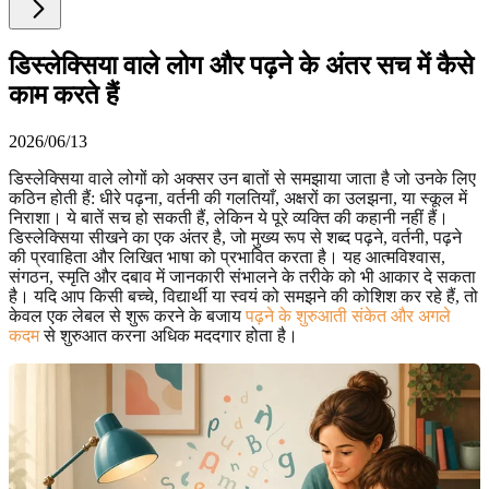
डिस्लेक्सिया वाले लोग और पढ़ने के अंतर सच में कैसे
काम करते हैं
2026/06/13
डिस्लेक्सिया वाले लोगों को अक्सर उन बातों से समझाया जाता है जो उनके लिए
कठिन होती हैं: धीरे पढ़ना, वर्तनी की गलतियाँ, अक्षरों का उलझना, या स्कूल में
निराशा। ये बातें सच हो सकती हैं, लेकिन ये पूरे व्यक्ति की कहानी नहीं हैं।
डिस्लेक्सिया सीखने का एक अंतर है, जो मुख्य रूप से शब्द पढ़ने, वर्तनी, पढ़ने
की प्रवाहिता और लिखित भाषा को प्रभावित करता है। यह आत्मविश्वास,
संगठन, स्मृति और दबाव में जानकारी संभालने के तरीके को भी आकार दे सकता
है। यदि आप किसी बच्चे, विद्यार्थी या स्वयं को समझने की कोशिश कर रहे हैं, तो
केवल एक लेबल से शुरू करने के बजाय
पढ़ने के शुरुआती संकेत और अगले
कदम
से शुरुआत करना अधिक मददगार होता है।