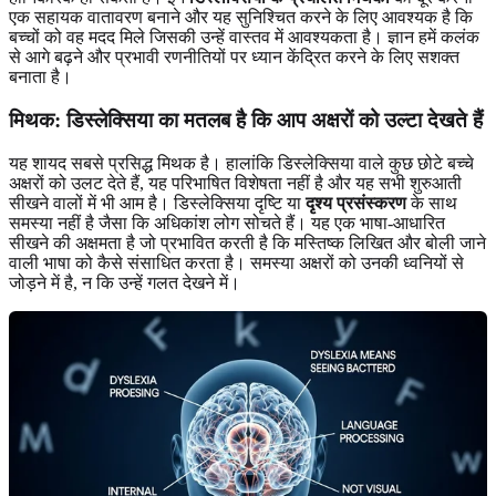
एक सहायक वातावरण बनाने और यह सुनिश्चित करने के लिए आवश्यक है कि
बच्चों को वह मदद मिले जिसकी उन्हें वास्तव में आवश्यकता है। ज्ञान हमें कलंक
से आगे बढ़ने और प्रभावी रणनीतियों पर ध्यान केंद्रित करने के लिए सशक्त
बनाता है।
मिथक: डिस्लेक्सिया का मतलब है कि आप अक्षरों को उल्टा देखते हैं
यह शायद सबसे प्रसिद्ध मिथक है। हालांकि डिस्लेक्सिया वाले कुछ छोटे बच्चे
अक्षरों को उलट देते हैं, यह परिभाषित विशेषता नहीं है और यह सभी शुरुआती
सीखने वालों में भी आम है। डिस्लेक्सिया दृष्टि या
दृश्य प्रसंस्करण
के साथ
समस्या नहीं है जैसा कि अधिकांश लोग सोचते हैं। यह एक भाषा-आधारित
सीखने की अक्षमता है जो प्रभावित करती है कि मस्तिष्क लिखित और बोली जाने
वाली भाषा को कैसे संसाधित करता है। समस्या अक्षरों को उनकी ध्वनियों से
जोड़ने में है, न कि उन्हें गलत देखने में।