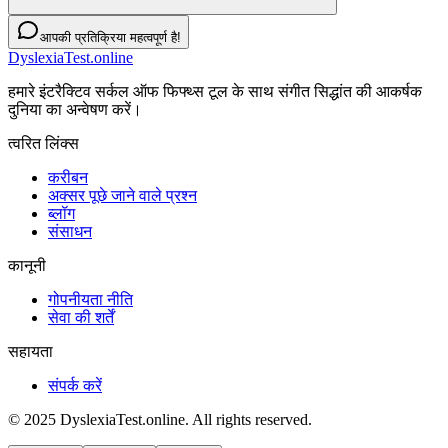
आपकी प्रतिक्रिया महत्वपूर्ण है!
DyslexiaTest.online
हमारे इंटरैक्टिव सर्कल ऑफ फिफ्थ्स टूल के साथ संगीत सिद्धांत की आकर्षक
दुनिया का अन्वेषण करें।
त्वरित लिंक्स
करीबन
अक्सर पूछे जाने वाले प्रश्न
ब्लॉग
संसाधन
कानूनी
गोपनीयता नीति
सेवा की शर्तें
सहायता
संपर्क करें
© 2025 DyslexiaTest.online. All rights reserved.