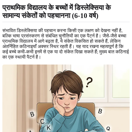
प्राथमिक विद्यालय के बच्चों में डिस्लेक्सिया के
सामान्य संकेतों को पहचानना (6-10 वर्ष)
संभावित डिस्लेक्सिया की पहचान करना किसी एक लक्षण को देखना नहीं है,
बल्कि भाषा प्रसंस्करण से संबंधित चुनौतियों का एक पैटर्न है। जैसे-जैसे बच्चा
प्राथमिक विद्यालय में आगे बढ़ता है, ये संकेत विकसित हो सकते हैं, लेकिन
अंतर्निहित कठिनाइयाँ अक्सर स्थिर रहती हैं। यह याद रखना महत्वपूर्ण है कि
कई बच्चे कभी-कभी इनमें से एक या दो संकेत दिखा सकते हैं; मुख्य बात कठिनाई
का एक स्थायी पैटर्न है।