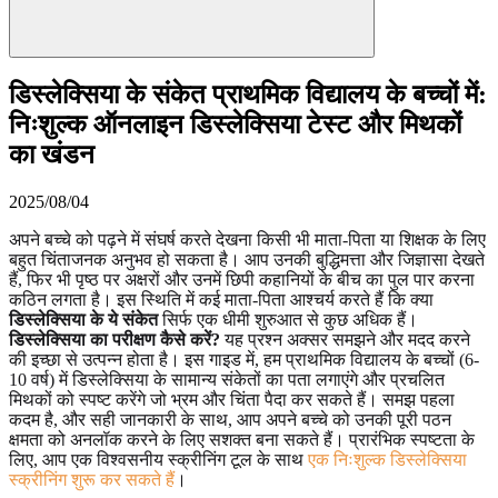
डिस्लेक्सिया के संकेत प्राथमिक विद्यालय के बच्चों में:
निःशुल्क ऑनलाइन डिस्लेक्सिया टेस्ट और मिथकों
का खंडन
2025/08/04
अपने बच्चे को पढ़ने में संघर्ष करते देखना किसी भी माता-पिता या शिक्षक के लिए
बहुत चिंताजनक अनुभव हो सकता है। आप उनकी बुद्धिमत्ता और जिज्ञासा देखते
हैं, फिर भी पृष्ठ पर अक्षरों और उनमें छिपी कहानियों के बीच का पुल पार करना
कठिन लगता है। इस स्थिति में कई माता-पिता आश्चर्य करते हैं कि क्या
डिस्लेक्सिया के ये संकेत
सिर्फ एक धीमी शुरुआत से कुछ अधिक हैं।
डिस्लेक्सिया का परीक्षण कैसे करें?
यह प्रश्न अक्सर समझने और मदद करने
की इच्छा से उत्पन्न होता है। इस गाइड में, हम प्राथमिक विद्यालय के बच्चों (6-
10 वर्ष) में डिस्लेक्सिया के सामान्य संकेतों का पता लगाएंगे और प्रचलित
मिथकों को स्पष्ट करेंगे जो भ्रम और चिंता पैदा कर सकते हैं। समझ पहला
कदम है, और सही जानकारी के साथ, आप अपने बच्चे को उनकी पूरी पठन
क्षमता को अनलॉक करने के लिए सशक्त बना सकते हैं। प्रारंभिक स्पष्टता के
लिए, आप एक विश्वसनीय स्क्रीनिंग टूल के साथ
एक निःशुल्क डिस्लेक्सिया
स्क्रीनिंग शुरू कर सकते हैं
।