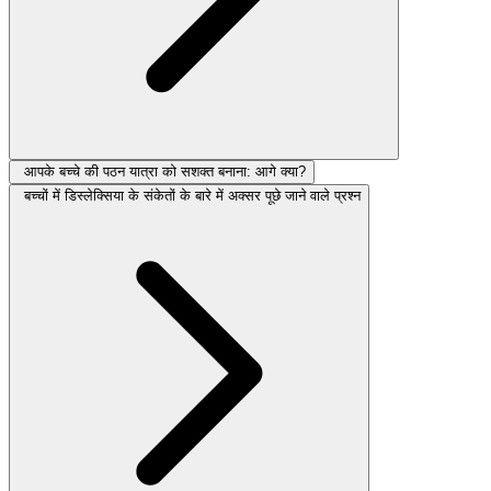
आपके बच्चे की पठन यात्रा को सशक्त बनाना: आगे क्या?
बच्चों में डिस्लेक्सिया के संकेतों के बारे में अक्सर पूछे जाने वाले प्रश्न