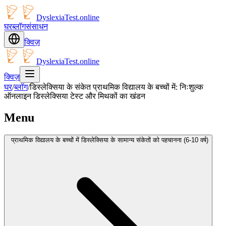
DyslexiaTest.online
घर
ब्लॉग
संसाधन
क्विज़
DyslexiaTest.online
क्विज़
घर
/
ब्लॉग
/
डिस्लेक्सिया के संकेत प्राथमिक विद्यालय के बच्चों में: निःशुल्क
ऑनलाइन डिस्लेक्सिया टेस्ट और मिथकों का खंडन
Menu
प्राथमिक विद्यालय के बच्चों में डिस्लेक्सिया के सामान्य संकेतों को पहचानना (6-10 वर्ष)