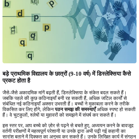
बड़े प्राथमिक विद्यालय के छात्रों (9-10 वर्ष) में डिस्लेक्सिया कैसे
प्रकट होता है
जैसे-जैसे अकादमिक मांगें बढ़ती हैं, डिस्लेक्सिया के संकेत बदल सकते हैं।
जबकि पहले की कुछ कठिनाइयाँ बनी रह सकती हैं, अधिक जटिल कार्यों से
संबंधित नई कठिनाइयाँ अक्सर उभरती हैं। बच्चों ने मुकाबला करने के तरीके
विकसित कर लिए होंगे, लेकिन
पठन समझ की समस्याएँ
अधिक स्पष्ट हो सकती
हैं। वे चुटकुलों, श्लेषों या मुहावरों को समझने में संघर्ष कर सकते हैं।
इस स्तर पर, आप बच्चे को ज़ोर से पढ़ने से बचते हुए, अध्ययन करने के बावजूद
वर्तनी परीक्षणों में महत्वपूर्ण परेशानी या उनके द्वारा अभी पढ़ी गई कहानी का
सारांश बताने में दिक्कत का अनुभव कर सकते हैं। उनके लिखित कार्य में संगठन