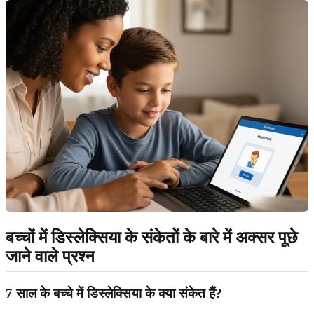
बच्चों में डिस्लेक्सिया के संकेतों के बारे में अक्सर पूछे
जाने वाले प्रश्न
7 साल के बच्चे में डिस्लेक्सिया के क्या संकेत हैं?