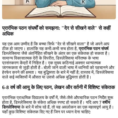
प्रारंभिक पठन संघर्षों को समझना: "देर से सीखने वाले" से कहीं
अधिक
यह एक आम उम्मीद है कि बच्चा सिर्फ "देर से सीखने वाला" है जो अपने आप
ठीक हो जाएगा। हालांकि यह कभी-कभी सच होता है,
प्रारंभिक पठन संघर्ष
डिस्लेक्सिया जैसे अंतर्निहित सीखने के अंतर का एक संकेतक हो सकता है।
सामान्य विकासात्मक देरी के विपरीत, डिस्लेक्सिया मस्तिष्क के भाषा
प्रसंस्करण केंद्रों में निहित है। एक मुख्य कठिनाई अक्सर ध्वन्यात्मक
जागरूकता से जुड़ी होती है - बोली जाने वाली भाषा में ध्वनियों को पहचानने और
हेरफेर करने की क्षमता। यह बुद्धिमत्ता के बारे में नहीं है; वास्तव में, डिस्लेक्सिया
वाले कई व्यक्तियों में औसत या उससे अधिक बुद्धिमत्ता होती है।
6-8 वर्ष की आयु के लिए पठन, लेखन और वर्तनी में विशिष्ट संकेतक
प्रारंभिक प्राथमिक विद्यालय के वर्षों में, जैसे-जैसे औपचारिक पठन निर्देश शुरू
होता है, डिस्लेक्सिया के संकेत अधिक स्पष्ट हो सकते हैं। यदि आप
7 वर्षीय
डिस्लेक्सिया
के बारे में सोच रहे हैं, तो यह अवलोकन का एक महत्वपूर्ण आयु है।
यहाँ कुछ विशिष्ट संकेतक दिए गए हैं जिन पर ध्यान देना चाहिए: