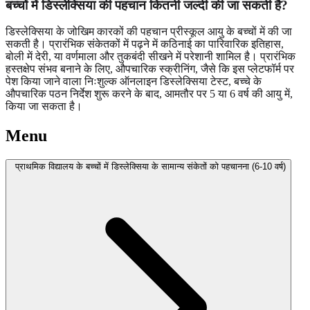
बच्चों में डिस्लेक्सिया की पहचान कितनी जल्दी की जा सकती है?
डिस्लेक्सिया के जोखिम कारकों की पहचान प्रीस्कूल आयु के बच्चों में की जा
सकती है। प्रारंभिक संकेतकों में पढ़ने में कठिनाई का पारिवारिक इतिहास,
बोली में देरी, या वर्णमाला और तुकबंदी सीखने में परेशानी शामिल है। प्रारंभिक
हस्तक्षेप संभव बनाने के लिए, औपचारिक स्क्रीनिंग, जैसे कि इस प्लेटफॉर्म पर
पेश किया जाने वाला निःशुल्क ऑनलाइन डिस्लेक्सिया टेस्ट, बच्चे के
औपचारिक पठन निर्देश शुरू करने के बाद, आमतौर पर 5 या 6 वर्ष की आयु में,
किया जा सकता है।
Menu
प्राथमिक विद्यालय के बच्चों में डिस्लेक्सिया के सामान्य संकेतों को पहचानना (6-10 वर्ष)