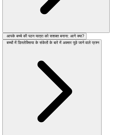
आपके बच्चे की पठन यात्रा को सशक्त बनाना: आगे क्या?
बच्चों में डिस्लेक्सिया के संकेतों के बारे में अक्सर पूछे जाने वाले प्रश्न