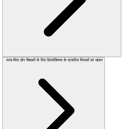
माता-पिता और शिक्षकों के लिए डिस्लेक्सिया के प्रचलित मिथकों का खंडन