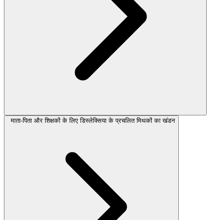
माता-पिता और शिक्षकों के लिए डिस्लेक्सिया के प्रचलित मिथकों का खंडन