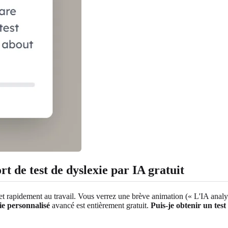
rt de test de dyslexie par IA gratuit
et rapidement au travail. Vous verrez une brève animation (« L'IA anal
ie personnalisé
avancé est entièrement gratuit.
Puis-je obtenir un test