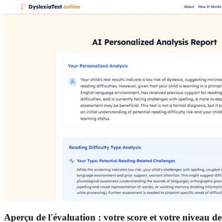
Aperçu de l'évaluation : votre score et votre niveau de 