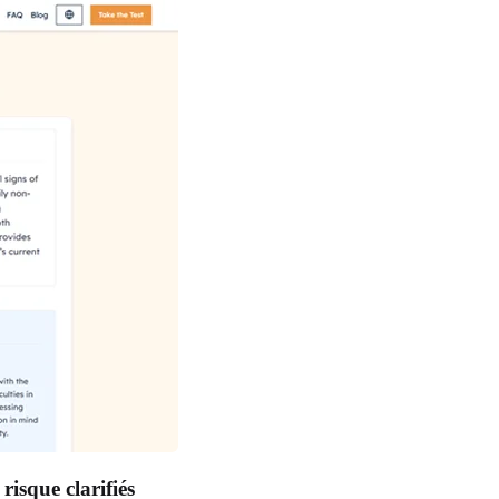
risque clarifiés