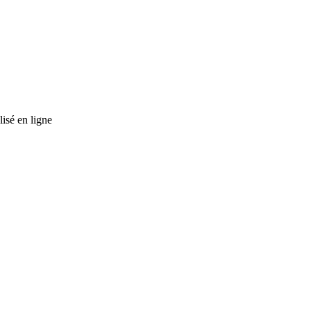
lisé en ligne