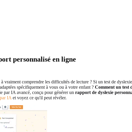
port personnalisé en ligne
à vraiment comprendre les difficultés de lecture ? Si un test de dyslexie
 adaptées spécifiquement à vous ou à votre enfant ?
Comment un test de
xie par IA avancé, conçu pour générer un
rapport de dyslexie personna
 par IA
et voyez ce qu'il peut révéler.