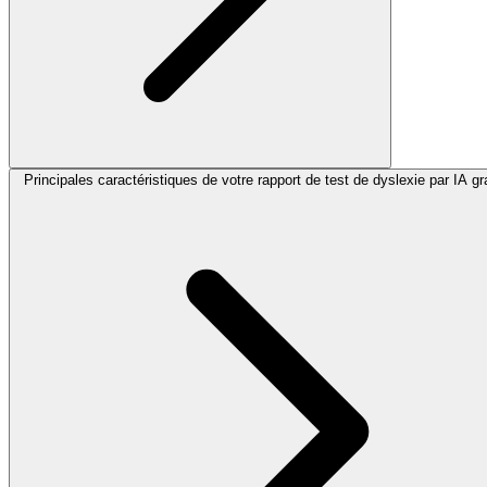
Principales caractéristiques de votre rapport de test de dyslexie par IA gra