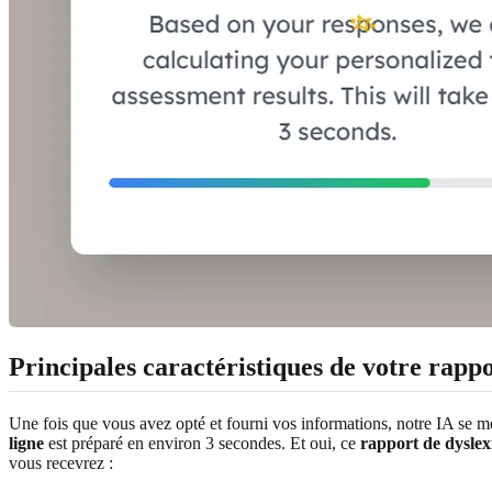
Principales caractéristiques de votre rappo
Une fois que vous avez opté et fourni vos informations, notre IA se m
ligne
est préparé en environ 3 secondes. Et oui, ce
rapport de dyslex
vous recevrez :