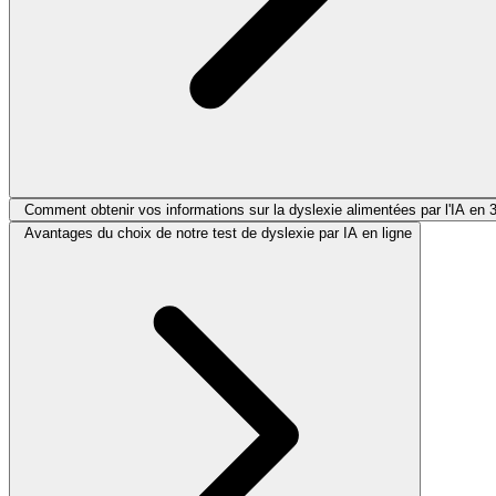
Comment obtenir vos informations sur la dyslexie alimentées par l'IA en 
Avantages du choix de notre test de dyslexie par IA en ligne