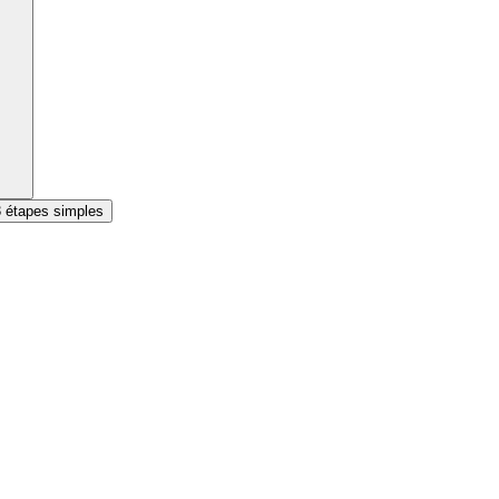
3 étapes simples