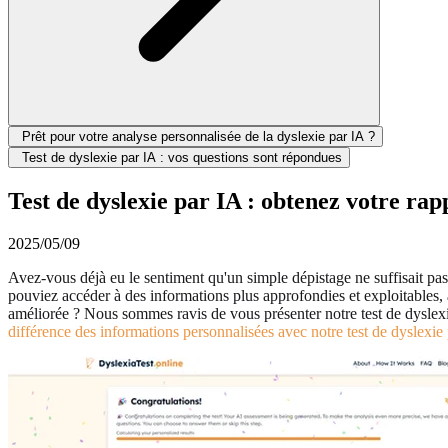
Prêt pour votre analyse personnalisée de la dyslexie par IA ?
Test de dyslexie par IA : vos questions sont répondues
Test de dyslexie par IA : obtenez votre rap
2025/05/09
Avez-vous déjà eu le sentiment qu'un simple dépistage ne suffisait pas 
pouviez accéder à des informations plus approfondies et exploitables,
améliorée ? Nous sommes ravis de vous présenter notre test de dysle
différence des informations personnalisées avec notre test de dyslexie