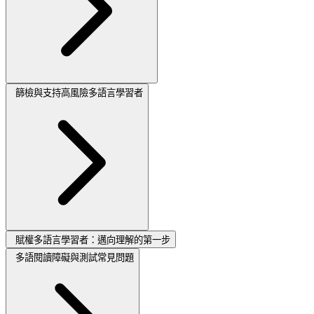
篩檢與支持高風險多語言學習者
賦權多語言學習者：邁向理解的第一步
多語閱讀障礙與測試常見問題