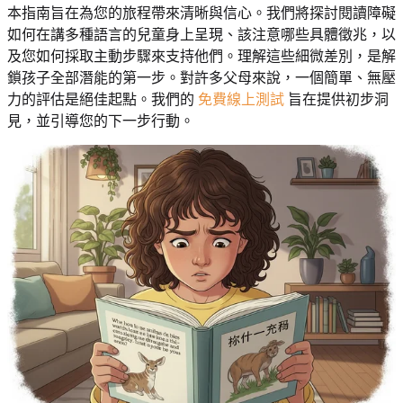
本指南旨在為您的旅程帶來清晰與信心。我們將探討閱讀障礙
如何在講多種語言的兒童身上呈現、該注意哪些具體徵兆，以
及您如何採取主動步驟來支持他們。理解這些細微差別，是解
鎖孩子全部潛能的第一步。對許多父母來說，一個簡單、無壓
力的評估是絕佳起點。我們的
免費線上測試
旨在提供初步洞
見，並引導您的下一步行動。