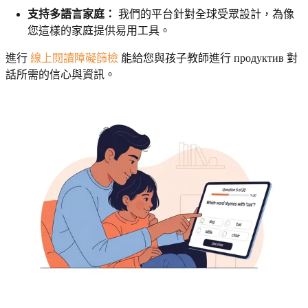
支持多語言家庭：
我們的平台針對全球受眾設計，為像
您這樣的家庭提供易用工具。
進行
線上閱讀障礙篩檢
能給您與孩子教師進行 продуктив 對
話所需的信心與資訊。