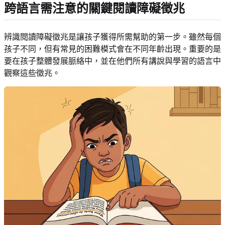
跨語言需注意的關鍵閱讀障礙徵兆
辨識閱讀障礙徵兆是讓孩子獲得所需幫助的第一步。雖然每個
孩子不同，但有常見的困難模式會在不同年齡出現。重要的是
要在孩子整體發展脈絡中，並在他們所有講說與學習的語言中
觀察這些徵兆。