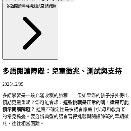
多語閱讀障礙與測試常見問題
多語閱讀障礙：兒童徵兆、測試與支持
2025/12/05
多語學習是一段充滿收穫的旅程——但如果您的孩子掙扎得比
預期更嚴重呢？您可能會想：
這些挑戰是正常的嗎，還是可能
預示閱讀障礙？
這種不確定性是多語言家庭中父母和教育者
的常見擔憂。要分辨典型的語言習得挑戰與閱讀障礙的早期徵
兆，往往相當困難。