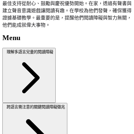
最佳支持從耐心、鼓勵與慶祝優勢開始。在家，透過有聲書與
建立聲音意識遊戲讓閱讀有趣。在學校為他們發聲，確保獲得
證據基礎教學。最重要的是，提醒他們閱讀障礙與智力無關，
他們能成就偉大事物。
Menu
理解多語言兒童的閱讀障礙
跨語言需注意的關鍵閱讀障礙徵兆