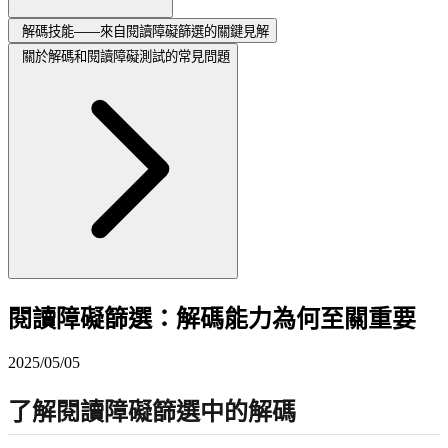
解碼技能——來自閱讀障礙篩選的關鍵見解
關於解碼和閱讀障礙測試的常見問題
閱讀障礙篩選：解碼能力為何至關重要
2025/05/05
了解閱讀障礙篩選中的解碼