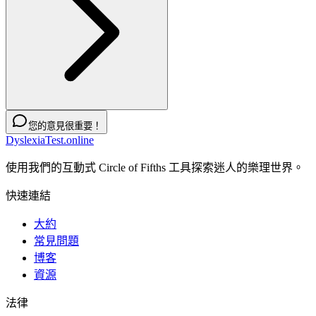
您的意見很重要！
DyslexiaTest.online
使用我們的互動式 Circle of Fifths 工具探索迷人的樂理世界。
快速連結
大約
常見問題
博客
資源
法律