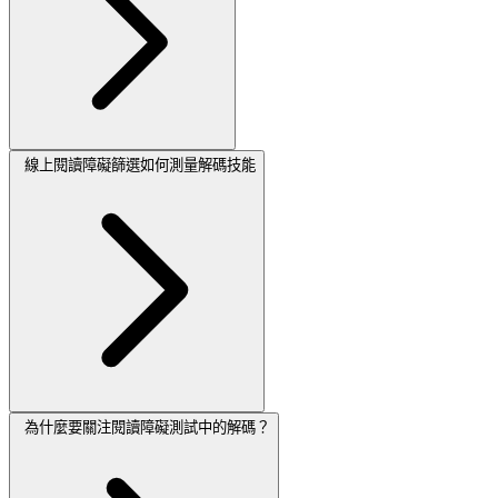
線上閱讀障礙篩選如何測量解碼技能
為什麼要關注閱讀障礙測試中的解碼？