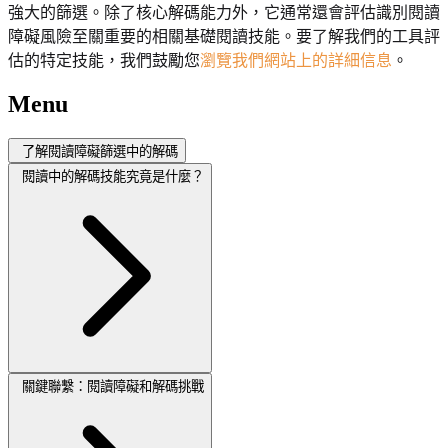
強大的篩選。除了核心解碼能力外，它通常還會評估識別閱讀
障礙風險至關重要的相關基礎閱讀技能。要了解我們的工具評
估的特定技能，我們鼓勵您
瀏覽我們網站上的詳細信息
。
Menu
了解閱讀障礙篩選中的解碼
閱讀中的解碼技能究竟是什麼？
關鍵聯繫：閱讀障礙和解碼挑戰