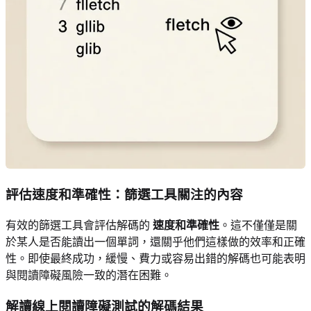
評估速度和準確性：篩選工具關注的內容
有效的篩選工具會評估解碼的
速度和準確性
。這不僅僅是關
於某人是否能讀出一個單詞，還關乎他們這樣做的效率和正確
性。即使最終成功，緩慢、費力或容易出錯的解碼也可能表明
與閱讀障礙風險一致的潛在困難。
解讀線上閱讀障礙測試的解碼結果