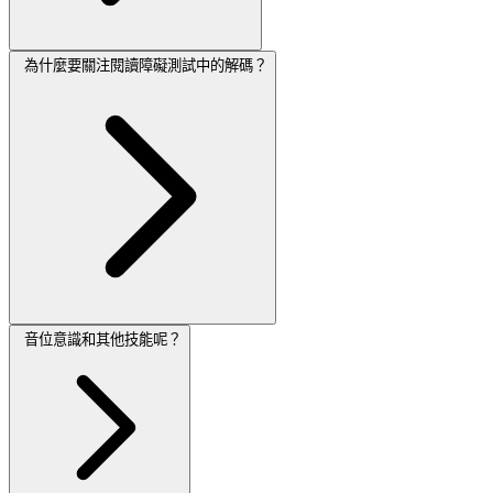
為什麼要關注閱讀障礙測試中的解碼？
音位意識和其他技能呢？