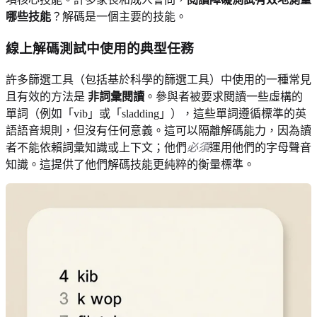
哪些技能
？解碼是一個主要的技能。
線上解碼測試中使用的典型任務
許多篩選工具（包括基於科學的篩選工具）中使用的一種常見
且有效的方法是
非詞彙閱讀
。參與者被要求閱讀一些虛構的
單詞（例如「vib」或「sladding」），這些單詞遵循標準的英
語語音規則，但沒有任何意義。這可以隔離解碼能力，因為讀
者不能依賴詞彙知識或上下文；他們
必須
運用他們的字母聲音
知識。這提供了他們解碼技能更純粹的衡量標準。