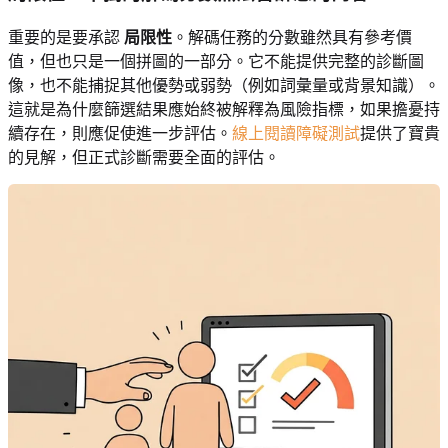
重要的是要承認
局限性
。解碼任務的分數雖然具有參考價
值，但也只是一個拼圖的一部分。它不能提供完整的診斷圖
像，也不能捕捉其他優勢或弱勢（例如詞彙量或背景知識）。
這就是為什麼篩選結果應始終被解釋為風險指標，如果擔憂持
續存在，則應促使進一步評估。
線上閱讀障礙測試
提供了寶貴
的見解，但正式診斷需要全面的評估。