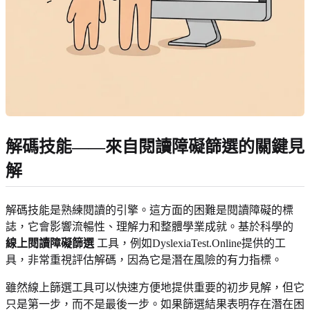
解碼技能——來自閱讀障礙篩選的關鍵見
解
解碼技能是熟練閱讀的引擎。這方面的困難是閱讀障礙的標
誌，它會影響流暢性、理解力和整體學業成就。基於科學的
線上閱讀障礙篩選
工具，例如DyslexiaTest.Online提供的工
具，非常重視評估解碼，因為它是潛在風險的有力指標。
雖然線上篩選工具可以快速方便地提供重要的初步見解，但它
只是第一步，而不是最後一步。如果篩選結果表明存在潛在困