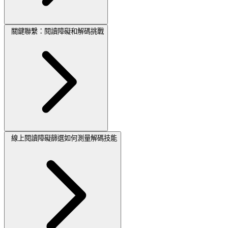
關鍵聯繫：閱讀障礙和解碼挑戰
線上閱讀障礙篩選如何測量解碼技能