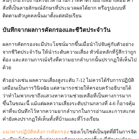
สั้นๆ เกี่ยวกับงานที่ใช้เวลานานกว่าที่คาดไว้อย่างสม่ำเสมอ คำ
สั่งที่เป็นลายลักษณ์อักษรที่ประมวลผลได้ยาก หรือรูปแบบที่
ติดตามตัวบุคคลนั้นมาตั้งแต่สมัยเรียน
บันทึกจากผลการคัดกรองและชีวิตประจำวัน
ผลการคัดกรองจะมีประโยชน์มากขึ้นเมื่อนำไปจับคู่กับตัวอย่าง
จากชีวิตประจำวัน ให้นำระดับความเสี่ยง หัวข้อหลักที่รู้สึกว่าถูก
ต้อง และสถานการณ์จริงที่ความยากลำบากนั้นปรากฏให้เห็นไป
ด้วย
ตัวอย่างเช่น ผลความเสี่ยงสูงระดับ 7-12 ไม่ควรได้รับการปฏิบัติ
เสมือนเป็นการวินิจฉัย แต่สามารถช่วยให้ครอบครัวอธิบายได้
ว่าทำไมพวกเขาถึงแสวงหาความช่วยเหลือที่เป็นทางการมาก
ขึ้นในขณะนี้ แม้แต่ผลความเสี่ยงระดับปานกลางที่ 4-6 ก็อาจคุ้ม
ค่าที่จะบันทึกไว้หากความยากลำบากในการอ่านและการสะกด
คำยังคงปรากฏให้เห็นทั้งที่บ้านและที่โรงเรียน
แนวทางปฏิบัติหลังการคัดกรอง
ของเว็บไซต์เป็นจุดที่ดีในการจัด