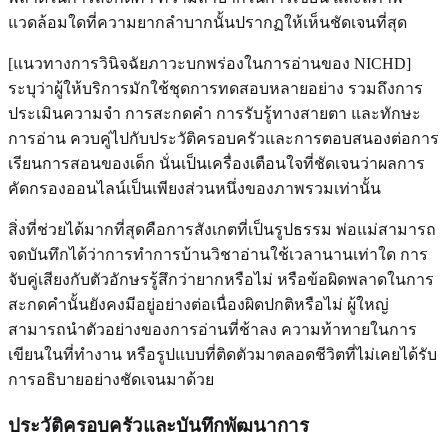
แวดล้อมใดที่ความยากลำบากนั้นปรากฏให้เห็นชัดเจนที่สุด
[แนวทางการวินิจฉัยภาวะบกพร่องในการอ่านของ NICHD]
ระบุว่าผู้ให้บริการมักใช้ชุดการทดสอบหลายอย่าง รวมถึงการ
ประเมินความจำ การสะกดคำ การรับรู้ทางสายตา และทักษะ
การอ่าน ควบคู่ไปกับประวัติครอบครัวและการตอบสนองต่อการ
เรียนการสอนของเด็ก นั่นเป็นเครื่องเตือนใจที่ชัดเจนว่าผลการ
คัดกรองออนไลน์เป็นเพียงส่วนหนึ่งของภาพรวมเท่านั้น
สิ่งที่ช่วยได้มากที่สุดคือการสังเกตที่เป็นรูปธรรม พ่อแม่สามารถ
จดบันทึกได้ว่าการทำการบ้านวิชาอ่านใช้เวลานานเท่าใด การ
จับคู่เสียงกับตัวอักษรรู้สึกว่ายากหรือไม่ หรือข้อผิดพลาดในการ
สะกดคำนั้นยังคงมีอยู่อย่างต่อเนื่องผิดปกติหรือไม่ ผู้ใหญ่
สามารถนำตัวอย่างของการอ่านที่ช้าลง ความท้าทายในการ
เขียนในที่ทำงาน หรือรูปแบบที่ติดตัวมาตลอดชีวิตที่ไม่เคยได้รับ
การอธิบายอย่างชัดเจนมาด้วย
ประวัติครอบครัวและบันทึกพัฒนาการ