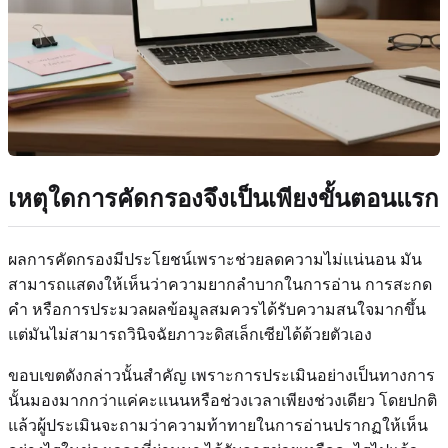
เหตุใดการคัดกรองจึงเป็นเพียงขั้นตอนแรก
ผลการคัดกรองมีประโยชน์เพราะช่วยลดความไม่แน่นอน มัน
สามารถแสดงให้เห็นว่าความยากลำบากในการอ่าน การสะกด
คำ หรือการประมวลผลข้อมูลสมควรได้รับความสนใจมากขึ้น
แต่มันไม่สามารถวินิจฉัยภาวะดิสเล็กเซียได้ด้วยตัวเอง
ขอบเขตดังกล่าวนั้นสำคัญ เพราะการประเมินอย่างเป็นทางการ
นั้นมองมากกว่าแค่คะแนนหรือช่วงเวลาเพียงช่วงเดียว โดยปกติ
แล้วผู้ประเมินจะถามว่าความท้าทายในการอ่านปรากฏให้เห็น