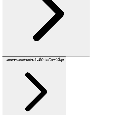
เอกสารและตัวอย่างใดที่มีประโยชน์ที่สุด