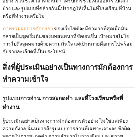
อย่างไรในช่วงเวลาที่ผ่านมา ได้รับการช่วยเหลืออะไรไปแล้ว
บ้าง และรูปแบบที่คล้ายกันนี้ปรากฏให้เห็นในที่โรงเรียน ที่บ้าน
หรือที่ทำงานหรือไม่
ภาพรวมผลการคัดกรอง
ของเว็บไซต์จะมีค่ามากที่สุดเมื่อมัน
กลายเป็นจุดเริ่มต้นของบทสนทนาที่ชัดเจนขึ้น เป้าหมายไม่ใช่
การไปถึงจุดหมายด้วยความมั่นใจ แต่เป้าหมายคือการไปพร้อม
กับรายละเอียดที่เป็นประโยชน์
สิ่งที่ผู้ประเมินอย่างเป็นทางการมักต้องการ
ทำความเข้าใจ
รูปแบบการอ่าน การสะกดคำ และที่โรงเรียนหรือที่
ทำงาน
ผู้ประเมินอย่างเป็นทางการมักต้องการตัวอย่าง ไม่ใช่แค่เพียง
ความกังวล นั่นหมายถึงรูปแบบการอ่านที่เฉพาะเจาะจง ข้อผิด
พลาดในการสะกดคำ ความลำบากในการเขียน และสภาพ