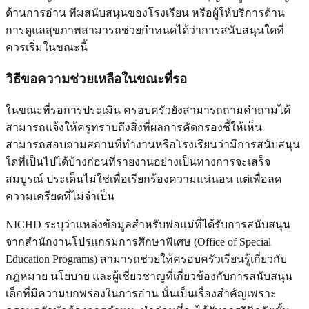
ด้านการอ่าน ทีมสนับสนุนของโรงเรียน หรือผู้ให้บริการด้าน
การดูแลสุขภาพสามารถช่วยกำหนดได้ว่าการสนับสนุนใดที่
ควรเริ่มในขณะนี้
วิธีขอความช่วยเหลือในขณะที่รอ
ในขณะที่รอการประเมิน ครอบครัวยังสามารถถามคำถามได้
สามารถแจ้งให้ครูทราบถึงสิ่งที่ผลการคัดกรองชี้ให้เห็น
สามารถสอบถามสถานที่ทำงานหรือโรงเรียนว่ามีการสนับสนุน
ใดที่เป็นไปได้บ้างก่อนที่รายงานอย่างเป็นทางการจะเสร็จ
สมบูรณ์ ประเด็นไม่ใช่เพื่อเรียกร้องความแน่นอน แต่เพื่อลด
ความเครียดที่ไม่จำเป็น
NICHD ระบุว่าแหล่งข้อมูลสำหรับพ่อแม่ที่ได้รับการสนับสนุน
จากสำนักงานโปรแกรมการศึกษาพิเศษ (Office of Special
Education Programs) สามารถช่วยให้ครอบครัวเรียนรู้เกี่ยวกับ
กฎหมาย นโยบาย และผู้เชี่ยวชาญที่เกี่ยวข้องกับการสนับสนุน
เด็กที่มีความบกพร่องในการอ่าน นั่นเป็นเรื่องสำคัญเพราะ