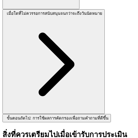
เมื่อใดที่ไม่ควรรอการสนับสนุนจนกว่าจะถึงวันนัดหมาย
ขั้นตอนถัดไป: การใช้ผลการคัดกรองเพื่อถามคำถามที่ดีขึ้น
สิ่งที่ควรเตรียมไปเมื่อเข้ารับการประเมิน