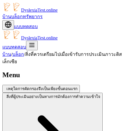
DyslexiaTest.online
บ้าน
บล็อก
ทรัพยากร
แบบทดสอบ
DyslexiaTest.online
แบบทดสอบ
บ้าน
/
บล็อก
/
สิ่งที่ควรเตรียมไปเมื่อเข้ารับการประเมินภาวะดิส
เล็กเซีย
Menu
เหตุใดการคัดกรองจึงเป็นเพียงขั้นตอนแรก
สิ่งที่ผู้ประเมินอย่างเป็นทางการมักต้องการทำความเข้าใจ