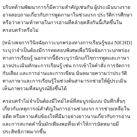
บริบทด้านพัฒนาการก็มีความสำคัญเช่นกัน ผู้ประเมินบางราย
อาจสอบถามเกี่ยวกับการพูดภาษาในช่วงแรก ประวัติการศึกษา
หรือว่าความท้าทายในการอ่านที่คล้ายคลึงกันนี้เกิดขึ้นใน
ครอบครัวหรือไม่
[หน้าเพจการวินิจฉัยภาวะบกพร่องทางการเรียนรู้ของ NICHD]
ระบุว่าจำเป็นต้องมีการทดสอบพิเศษเพื่อวินิจฉัยภาวะบกพร่อง
ทางการเรียนรู้ นอกจากนี้ยังระบุว่านักแก้ไขการพูดและภาษา
อาจประเมินทักษะการเรียนรู้ เช่น การเข้าใจคำสั่ง การจัดการ
กับเสียง และการอ่านและการเขียน นั่นหมายความว่าประวัติ
ทางภาษาและการเรียนรู้ในช่วงต้นสามารถช่วยให้ผู้ประเมิน
เห็นภาพรวมที่สมบูรณ์ยิ่งขึ้นได้
ครอบครัวไม่จำเป็นต้องมีไทม์ไลน์ที่สมบูรณ์แบบ บันทึกสั้นๆ
เกี่ยวกับเหตุการณ์สำคัญในการอ่านช่วงแรก การช่วยเหลือใน
อดีต หรือความคับข้องใจที่มีมาอย่างยาวนานเกี่ยวกับการอ่าน
และการสะกดคำนั้นมักเพียงพอที่จะทำให้การนัดหมายมี
ประสิทธิภาพมากขึ้น