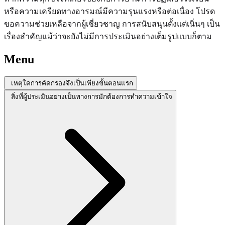
หรือความเครียดทางอารมณ์มีความรุนแรงหรือต่อเนื่อง โปรด
ขอความช่วยเหลือจากผู้เชี่ยวชาญ การสนับสนุนตั้งแต่เนิ่นๆ เป็น
เรื่องสำคัญแม้ว่าจะยังไม่มีการประเมินอย่างเต็มรูปแบบก็ตาม
Menu
เหตุใดการคัดกรองจึงเป็นเพียงขั้นตอนแรก
สิ่งที่ผู้ประเมินอย่างเป็นทางการมักต้องการทำความเข้าใจ