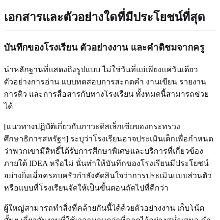
เอกสารและตัวอย่างใดที่มีประโยชน์ที่สุด
บันทึกของโรงเรียน ตัวอย่างงาน และคำติชมจากครู
นำหลักฐานที่แสดงถึงรูปแบบ ไม่ใช่วันที่แย่เพียงแค่วันเดียว
ตัวอย่างการอ่าน แบบทดสอบการสะกดคำ งานเขียน รายงาน
การติว และการสื่อสารกับทางโรงเรียน ทั้งหมดนี้สามารถช่วย
ได้
[แนวทางปฏิบัติเกี่ยวกับภาวะดิสเล็กเซียของกระทรวง
ศึกษาธิการสหรัฐฯ] ระบุว่าโรงเรียนอาจประเมินเด็กเพื่อกำหนด
ว่าพวกเขามีสิทธิ์ได้รับการศึกษาพิเศษและบริการที่เกี่ยวข้อง
ภายใต้ IDEA หรือไม่ นั่นทำให้บันทึกของโรงเรียนมีประโยชน์
อย่างยิ่งเมื่อครอบครัวกำลังตัดสินใจว่าการประเมินแบบส่วนตัว
หรือแบบที่โรงเรียนจัดให้เป็นขั้นตอนถัดไปที่ดีกว่า
ผู้ใหญ่สามารถทำสิ่งที่คล้ายกันนี้ได้ด้วยตัวอย่างงาน เก็บโน้ต