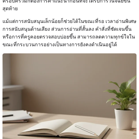
ครอบครัวมักต้องการคำแนะนำก่อนที่จะได้รับการวินิจฉัยขั้น
สุดท้าย
แม้แต่การสนับสนุนเล็กน้อยก็ช่วยได้ในขณะที่รอ เวลาอ่านพิเศษ
การสนับสนุนด้านเสียง ส่วนการอ่านที่สั้นลง คำสั่งที่ชัดเจนขึ้น
หรือการที่ครูคอยตรวจสอบบ่อยขึ้น สามารถลดความทุกข์ใจใน
ขณะที่กระบวนการอย่างเป็นทางการยังคงดำเนินอยู่ได้