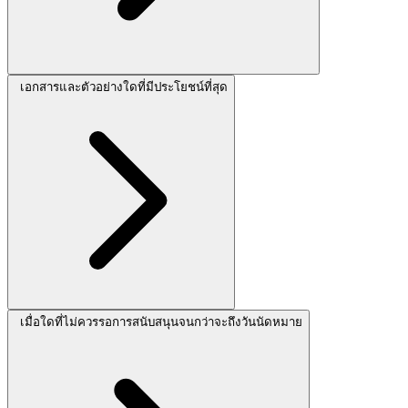
เอกสารและตัวอย่างใดที่มีประโยชน์ที่สุด
เมื่อใดที่ไม่ควรรอการสนับสนุนจนกว่าจะถึงวันนัดหมาย