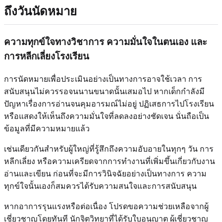
ถึงวันนัดหมาย
ความทุกข์ใจทางวิชาการ ความมั่นใจในตนเอง และ
การหลีกเลี่ยงโรงเรียน
การนัดหมายเพื่อประเมินอย่างเป็นทางการอาจใช้เวลา การ
สนับสนุนไม่ควรรอจนนานขนาดนั้นเสมอไป หากเด็กกำลังมี
ปัญหาเรื่องการอ่านจนคุมอารมณ์ไม่อยู่ ปฏิเสธการไปโรงเรียน
หรือแสดงให้เห็นถึงความมั่นใจที่ลดลงอย่างชัดเจน นั่นถือเป็น
ข้อมูลที่มีความหมายแล้ว
เช่นเดียวกันสำหรับผู้ใหญ่ที่รู้สึกถึงความอับอายในทุกๆ วัน การ
หลีกเลี่ยง หรือความเครียดจากการทำงานที่เพิ่มขึ้นเกี่ยวกับงาน
อ่านและเขียน ก่อนที่จะมีการวินิจฉัยอย่างเป็นทางการ ความ
ทุกข์ใจนั้นเองก็สมควรได้รับความสนใจและการสนับสนุน
หากอาการรุนแรงหรือต่อเนื่อง โปรดขอความช่วยเหลือจากผู้
เชี่ยวชาญโดยทันที นักจิตวิทยาที่ได้รับใบอนุญาต ผู้เชี่ยวชาญ