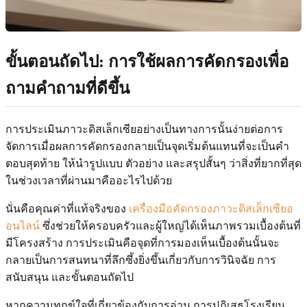
ขั้นตอนถัดไป: การใช้ผลการคัดกรองเพื่อ
ถามคำถามที่ดีขึ้น
การประเมินภาวะดิสเล็กเซียอย่างเป็นทางการนั้นง่ายต่อการ
จัดการเมื่อผลการคัดกรองกลายเป็นจุดเริ่มต้นแทนที่จะเป็นคำ
ตอบสุดท้าย ให้นำรูปแบบ ตัวอย่าง และสรุปสั้นๆ ว่าสิ่งที่ยากที่สุด
ในช่วงเวลาที่ผ่านมาคืออะไรไปด้วย
นั่นคือคุณค่าที่แท้จริงของ
เครื่องมือคัดกรองภาวะดิสเล็กเซียอ
อนไลน์
ซึ่งช่วยให้ครอบครัวและผู้ใหญ่ได้เห็นภาพรวมเบื้องต้นที่
มีโครงสร้าง การประเมินคือจุดที่การมองเห็นเบื้องต้นนั้นจะ
กลายเป็นการสนทนาที่ลึกซึ้งยิ่งขึ้นเกี่ยวกับการวินิจฉัย การ
สนับสนุน และขั้นตอนถัดไป
หากความทุกข์ใจที่เกี่ยวข้องกับการอ่าน การปฏิเสธโรงเรียน