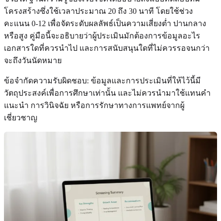
โครงสร้างซึ่งใช้เวลาประมาณ 20 ถึง 30 นาที โดยใช้ช่วง
คะแนน 0-12 เพื่อจัดระดับผลลัพธ์เป็นความเสี่ยงต่ำ ปานกลาง
หรือสูง คู่มือนี้จะอธิบายว่าผู้ประเมินมักต้องการข้อมูลอะไร
เอกสารใดที่ควรนำไป และการสนับสนุนใดที่ไม่ควรรอจนกว่า
จะถึงวันนัดหมาย
ข้อจำกัดความรับผิดชอบ: ข้อมูลและการประเมินที่ให้ไว้นี้มี
วัตถุประสงค์เพื่อการศึกษาเท่านั้น และไม่ควรนำมาใช้แทนคำ
แนะนำ การวินิจฉัย หรือการรักษาทางการแพทย์จากผู้
เชี่ยวชาญ