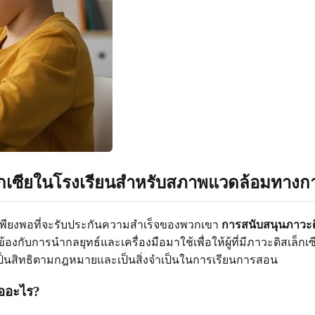
็กเซียในโรงเรียนสำหรับสภาพแวดล้อมทางก
ม่เพียงพอที่จะรับประกันความสำเร็จของพวกเขา
การสนับสนุนภาวะดิ
กับการนำกลยุทธ์และเครื่องมือมาใช้เพื่อให้ผู้ที่มีภาวะดิสเล็กเ
้เป็นสิทธิตามกฎหมายและเป็นสิ่งจำเป็นในการเรียนการสอน
ืออะไร?