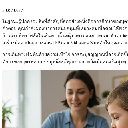
2025/07/27
ในฐานะผู้ปกครอง สิ่งที่สำคัญที่สุดอย่างหนึ่งคือการศึกษาของ
คำตอบ คุณกำลังมองหาการสนับสนุนที่เหมาะสมเพื่อช่วยให้พ
ก้าวแรกที่ทรงพลังในเส้นทางนี้ แต่ผู้ปกครองหลายคนสงสัยว่า
จะ
เครื่องมือสำคัญอย่างแผน IEP และ 504 และเสริมพลังให้คุณกลายเ
การเดินทางเริ่มต้นด้วยความเข้าใจ การระบุสัญญาณที่อาจเกิดขึ
ทักษะของบุตรหลาน ข้อมูลนี้จะมีคุณค่าอย่างยิ่งเมื่อคุณเริ่มพูดคุ