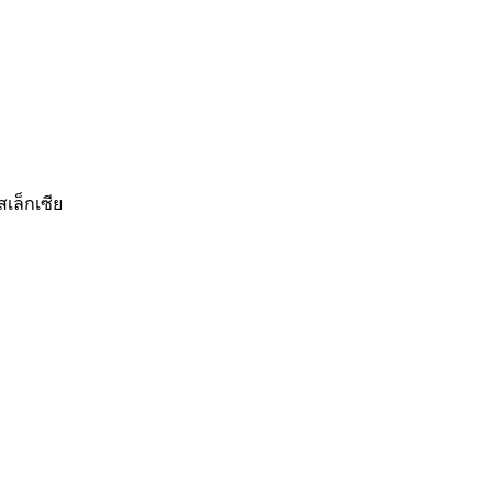
เล็กเซีย