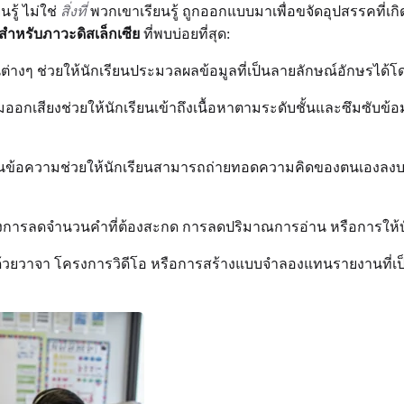
นรู้ ไม่ใช่
สิ่งที่
พวกเขาเรียนรู้ ถูกออกแบบมาเพื่อขจัดอุปสรรคที่เ
สำหรับภาวะดิสเล็กเซีย
ที่พบบ่อยที่สุด:
างๆ ช่วยให้นักเรียนประมวลผลข้อมูลที่เป็นลายลักษณ์อักษรได้โด
มออกเสียงช่วยให้นักเรียนเข้าถึงเนื้อหาตามระดับชั้นและซึมซับข้อมูล
ป็นข้อความช่วยให้นักเรียนสามารถถ่ายทอดความคิดของตนเองล
ถึงการลดจำนวนคำที่ต้องสะกด การลดปริมาณการอ่าน หรือการให้บ
วยวาจา โครงการวิดีโอ หรือการสร้างแบบจำลองแทนรายงานที่เป็