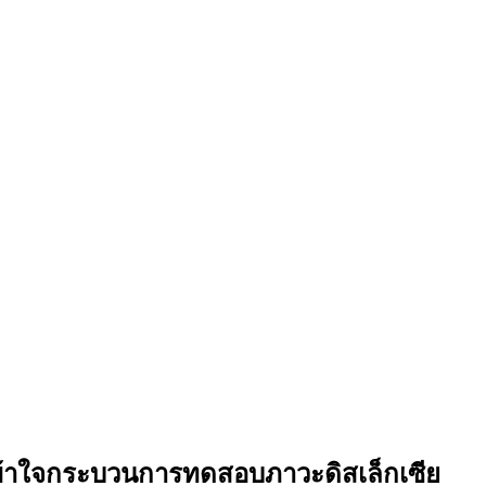
เข้าใจกระบวนการทดสอบภาวะดิสเล็กเซีย