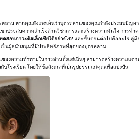
บุตรหลาน หากคุณสังเกตเห็นว่าบุตรหลานของคุณกำลังประสบปัญหาใน
วกเขาประสบความสำเร็จด้านวิชาการและสร้างความมั่นใจ การทำ
ทดสอบภาวะดิสเล็กเซียได้อย่างไร?
และขั้นตอนต่อไปคืออะไร คู่มื
ป็นผู้สนับสนุนที่มีประสิทธิภาพที่สุดของบุตรหลาน
้นของความท้าทายในการอ่านตั้งแต่เนิ่นๆ สามารถสร้างความแตกต่าง
ยกับโรงเรียน โดยให้ข้อสังเกตที่เป็นรูปธรรมแก่คุณเพื่อแบ่งปัน