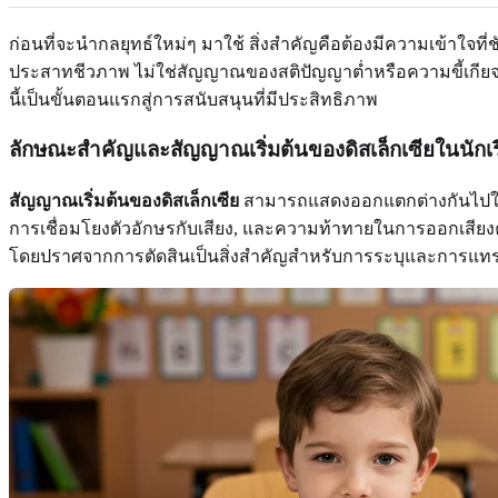
ก่อนที่จะนำกลยุทธ์ใหม่ๆ มาใช้ สิ่งสำคัญคือต้องมีความเข้าใจที่
ประสาทชีวภาพ ไม่ใช่สัญญาณของสติปัญญาต่ำหรือความขี้เกียจ 
นี้เป็นขั้นตอนแรกสู่การสนับสนุนที่มีประสิทธิภาพ
ลักษณะสำคัญและสัญญาณเริ่มต้นของดิสเล็กเซียในนักเ
สัญญาณเริ่มต้นของดิสเล็กเซีย
สามารถแสดงออกแตกต่างกันไปในแ
การเชื่อมโยงตัวอักษรกับเสียง, และความท้าทายในการออกเสียงค
โดยปราศจากการตัดสินเป็นสิ่งสำคัญสำหรับการระบุและการแทรกแ