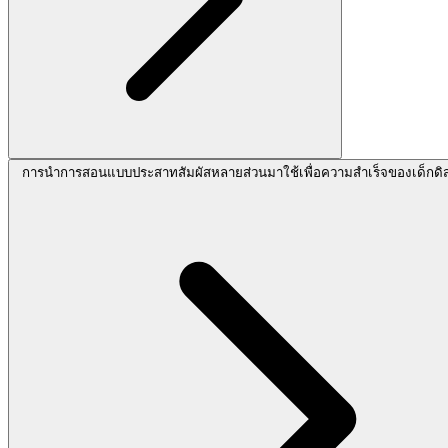
การนำการสอนแบบประสาทสัมผัสหลายส่วนมาใช้เพื่อความสำเร็จของเด็กดิส