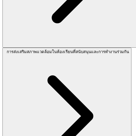
การส่งเสริมสภาพแวดล้อมในห้องเรียนที่สนับสนุนและการทำงานร่วมกัน