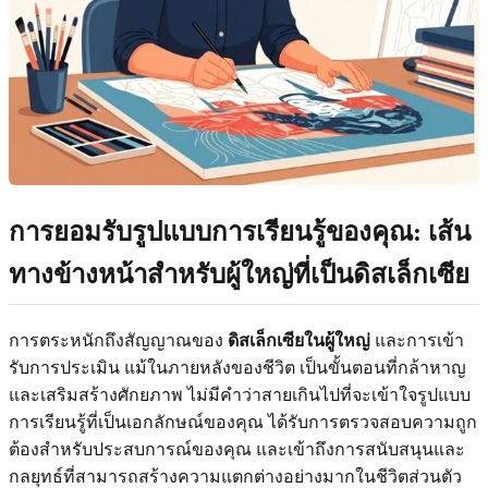
การยอมรับรูปแบบการเรียนรู้ของคุณ: เส้น
ทางข้างหน้าสำหรับผู้ใหญ่ที่เป็นดิสเล็กเซีย
การตระหนักถึงสัญญาณของ
ดิสเล็กเซียในผู้ใหญ่
และการเข้า
รับการประเมิน แม้ในภายหลังของชีวิต เป็นขั้นตอนที่กล้าหาญ
และเสริมสร้างศักยภาพ ไม่มีคำว่าสายเกินไปที่จะเข้าใจรูปแบบ
การเรียนรู้ที่เป็นเอกลักษณ์ของคุณ ได้รับการตรวจสอบความถูก
ต้องสำหรับประสบการณ์ของคุณ และเข้าถึงการสนับสนุนและ
กลยุทธ์ที่สามารถสร้างความแตกต่างอย่างมากในชีวิตส่วนตัว