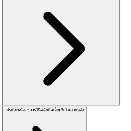
ประโยชน์ของการวินิจฉัยดิสเล็กเซียในภายหลัง