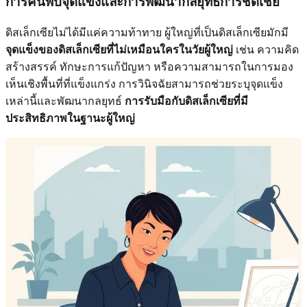
การค้นพบจุดแข็งและการพัฒนากลยุทธ์การชดเชย
ดิสเล็กเซียไม่ได้มีแค่ความท้าทาย ผู้ใหญ่ที่เป็นดิสเล็กเซียมักมี
จุดแข็งของดิสเล็กเซียที่ไม่เหมือนใครในวัยผู้ใหญ่
เช่น ความคิด
สร้างสรรค์ ทักษะการแก้ปัญหา หรือความสามารถในการมอง
เห็นเชิงพื้นที่ที่แข็งแกร่ง การวินิจฉัยสามารถช่วยระบุจุดแข็ง
เหล่านี้และพัฒนากลยุทธ์
การรับมือกับดิสเล็กเซียที่มี
ประสิทธิภาพในฐานะผู้ใหญ่