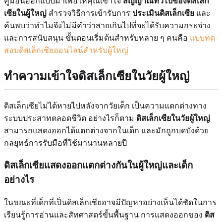
คู่มือนี้ออกแบบมาเพื่อให้คุณเข้าใจ
สัญญาณทั่วไปของดิสเล็ก
เซียในผู้ใหญ่
สำรวจวิธีการเข้ารับการ
ประเมินดิสเล็กเซีย
และ
ค้นพบว่าทำไมจึงไม่มีคำว่าสายเกินไปที่จะได้รับความกระจ่าง
และการสนับสนุน ขั้นตอนเริ่มต้นสำหรับหลาย ๆ คนคือ
แบบทด
สอบดิสเล็กเซียออนไลน์สำหรับผู้ใหญ่
ทำความเข้าใจดิสเล็กเซียในวัยผู้ใหญ่
ดิสเล็กเซียไม่ได้หายไปหลังจากวัยเด็ก เป็นความแตกต่างทาง
ระบบประสาทตลอดชีวิต อย่างไรก็ตาม
ดิสเล็กเซียในวัยผู้ใหญ่
สามารถแสดงออกได้แตกต่างจากในเด็ก และมักถูกบดบังด้วย
กลยุทธ์การรับมือที่ใช้มานานหลายปี
ดิสเล็กเซียแสดงออกแตกต่างกันในผู้ใหญ่และเด็ก
อย่างไร
ในขณะที่เด็กที่เป็นดิสเล็กเซียอาจมีปัญหาอย่างเห็นได้ชัดในการ
เรียนรู้การอ่านและสัทศาสตร์ขั้นพื้นฐาน การแสดงออกของ
ดิส