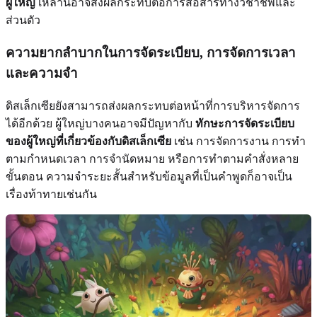
ผู้ใหญ่
เหล่านี้อาจส่งผลกระทบต่อการสื่อสารทางวิชาชีพและ
ส่วนตัว
ความยากลำบากในการจัดระเบียบ, การจัดการเวลา
และความจำ
ดิสเล็กเซียยังสามารถส่งผลกระทบต่อหน้าที่การบริหารจัดการ
ได้อีกด้วย ผู้ใหญ่บางคนอาจมีปัญหากับ
ทักษะการจัดระเบียบ
ของผู้ใหญ่ที่เกี่ยวข้องกับดิสเล็กเซีย
เช่น การจัดการงาน การทำ
ตามกำหนดเวลา การจำนัดหมาย หรือการทำตามคำสั่งหลาย
ขั้นตอน ความจำระยะสั้นสำหรับข้อมูลที่เป็นคำพูดก็อาจเป็น
เรื่องท้าทายเช่นกัน