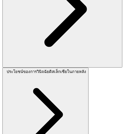
ประโยชน์ของการวินิจฉัยดิสเล็กเซียในภายหลัง