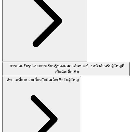
การยอมรับรูปแบบการเรียนรู้ของคุณ: เส้นทางข้างหน้าสำหรับผู้ใหญ่ที่
เป็นดิสเล็กเซีย
คำถามที่พบบ่อยเกี่ยวกับดิสเล็กเซียในผู้ใหญ่