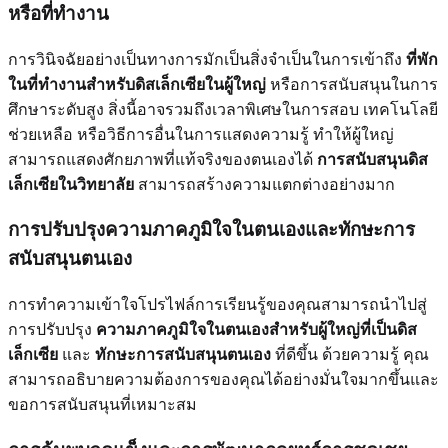
หรือที่ทำงาน
การวินิจฉัยอย่างเป็นทางการมักเป็นสิ่งจำเป็นในการเข้าถึง
ที่พัก
ในที่ทำงานสำหรับดิสเล็กเซียในผู้ใหญ่
หรือการสนับสนุนในการ
ศึกษาระดับสูง สิ่งนี้อาจรวมถึงเวลาพิเศษในการสอบ เทคโนโลยี
ช่วยเหลือ หรือวิธีการอื่นในการแสดงความรู้ ทำให้ผู้ใหญ่
สามารถแสดงศักยภาพที่แท้จริงของตนเองได้
การสนับสนุนดิส
เล็กเซียในวิทยาลัย
สามารถสร้างความแตกต่างอย่างมาก
การปรับปรุงความภาคภูมิใจในตนเองและทักษะการ
สนับสนุนตนเอง
การทำความเข้าใจโปรไฟล์การเรียนรู้ของคุณสามารถนำไปสู่
การปรับปรุง
ความภาคภูมิใจในตนเองสำหรับผู้ใหญ่ที่เป็นดิส
เล็กเซีย
และ
ทักษะการสนับสนุนตนเอง
ที่ดีขึ้น ด้วยความรู้ คุณ
สามารถอธิบายความต้องการของคุณได้อย่างมั่นใจมากขึ้นและ
ขอการสนับสนุนที่เหมาะสม