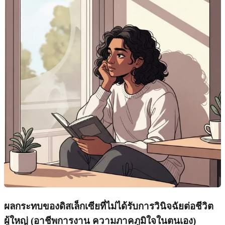
ผลกระทบของดิสเล็กเซียที่ไม่ได้รับการวินิจฉัยต่อชีวิต
ผู้ใหญ่ (อาชีพการงาน ความภาคภูมิใจในตนเอง)