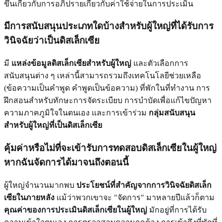
ขึ้นเกี่ยวกับการอภิปรายเกี่ยวกับค่าใช้จ่ายในการประเมิน
มีการสนับสนุนประเภทใดบ้างสำหรับผู้ใหญ่ที่ได้รับการ
วินิจฉัยว่าเป็นดิสเล็กเซีย
มี
แหล่งข้อมูลดิสเล็กเซียสำหรับผู้ใหญ่
และตัวเลือกการ
สนับสนุนต่าง ๆ เหล่านี้สามารถรวมถึงเทคโนโลยีช่วยเหลือ
(ข้อความเป็นคำพูด คำพูดเป็นข้อความ) ที่พักในที่ทำงาน การ
ฝึกสอนสำหรับทักษะการจัดระเบียบ การบำบัดเพื่อแก้ไขปัญหา
ความภาคภูมิใจในตนเอง และการเข้าร่วม
กลุ่มสนับสนุน
สำหรับผู้ใหญ่ที่เป็นดิสเล็กเซีย
คุ้มค่าหรือไม่ที่จะเข้ารับการทดสอบดิสเล็กเซียในผู้ใหญ่
หากฉันจัดการได้มาจนถึงตอนนี้
ผู้ใหญ่จำนวนมากพบ
ประโยชน์ที่สำคัญจากการวินิจฉัยดิสเล็ก
เซียในภายหลัง
แม้ว่าพวกเขาจะ "จัดการ" มาหลายปีแล้วก็ตาม
คุณค่าของการประเมินดิสเล็กเซียในผู้ใหญ่
มักอยู่ที่การได้รับ