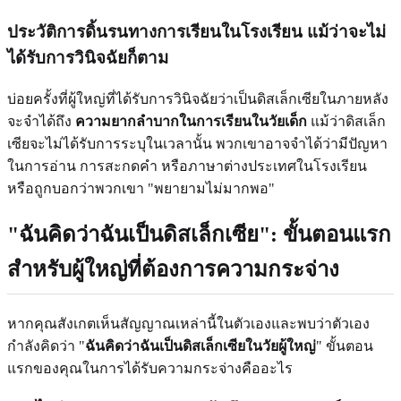
ประวัติการดิ้นรนทางการเรียนในโรงเรียน แม้ว่าจะไม่
ได้รับการวินิจฉัยก็ตาม
บ่อยครั้งที่ผู้ใหญ่ที่ได้รับการวินิจฉัยว่าเป็นดิสเล็กเซียในภายหลัง
จะจำได้ถึง
ความยากลำบากในการเรียนในวัยเด็ก
แม้ว่าดิสเล็ก
เซียจะไม่ได้รับการระบุในเวลานั้น พวกเขาอาจจำได้ว่ามีปัญหา
ในการอ่าน การสะกดคำ หรือภาษาต่างประเทศในโรงเรียน
หรือถูกบอกว่าพวกเขา "พยายามไม่มากพอ"
"ฉันคิดว่าฉันเป็นดิสเล็กเซีย": ขั้นตอนแรก
สำหรับผู้ใหญ่ที่ต้องการความกระจ่าง
หากคุณสังเกตเห็นสัญญาณเหล่านี้ในตัวเองและพบว่าตัวเอง
กำลังคิดว่า "
ฉันคิดว่าฉันเป็นดิสเล็กเซียในวัยผู้ใหญ่
" ขั้นตอน
แรกของคุณในการได้รับความกระจ่างคืออะไร