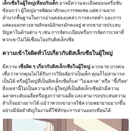
เล็กเซียในผู้ใหญ่เทียบกับเด็ก
อาจมีความละเอียดอ่อนหรือซับ
ซ้อนกว่า ผู้ใหญ่อาจพัฒนาทักษะการชดเชย แต่ความยาก
ลำบากพื้นฐานในการอ่านคล่องแคล่ว การสะกดคำ และการ
แสดงออกทางลายลักษณ์อักษรมักคงอยู่ พวกเขาอาจประสบ
ปัญหาในด้านต่าง ๆ เช่น การจัดระเบียบหรือการจัดการเวลาที่
พวกเขาไม่ได้เชื่อมโยงกับดิสเล็กเซีย
ความเข้าใจผิดทั่วไปเกี่ยวกับดิสเล็กเซียในผู้ใหญ่
มีความ
เชื่อผิด ๆ เกี่ยวกับดิสเล็กเซียในผู้ใหญ่
มากมาย บางคน
เชื่อว่าหากคุณไม่ได้รับการวินิจฉัยว่าเป็นเด็ก คุณก็ไม่สามารถ
เป็นได้ หรือผู้ใหญ่ที่เป็นดิสเล็กเซียก็แค่ "ไม่ฉลาด" หรือ "ขี้เกียจ"
สิ่งเหล่านี้ไม่เป็นความจริง ผู้ใหญ่ที่เป็นดิสเล็กเซียมักมีความ
ฉลาดระดับเฉลี่ยหรือสูงกว่าค่าเฉลี่ย และสามารถประสบความ
สำเร็จอย่างมากได้ แม้ว่าพวกเขาอาจใช้ความพยายามมากขึ้น
อย่างมีนัยสำคัญในงานที่ใช้ทักษะการอ่านออกเขียนได้