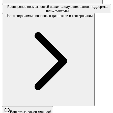
Расширение возможностей ваших следующих шагов: поддержка
при дислексии
Часто задаваемые вопросы о дислексии и тестировании
Ваш отзыв важен для нас!