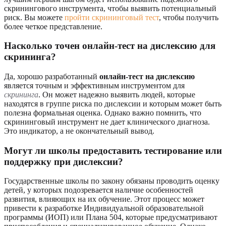
скринингового инструмента, чтобы выявить потенциальный
риск. Вы можете
пройти скрининговый тест
, чтобы получить
более четкое представление.
Насколько точен онлайн-тест на дислексию для
скрининга?
Да, хорошо разработанный
онлайн-тест на дислексию
является точным и эффективным инструментом для
скрининга
. Он может надежно выявить людей, которые
находятся в группе риска по дислексии и которым может быть
полезна формальная оценка. Однако важно помнить, что
скрининговый инструмент не дает клинического диагноза.
Это индикатор, а не окончательный вывод.
Могут ли школы предоставить тестирование или
поддержку при дислексии?
Государственные школы по закону обязаны проводить оценку
детей, у которых подозревается наличие особенностей
развития, влияющих на их обучение. Этот процесс может
привести к разработке Индивидуальной образовательной
программы (ИОП) или Плана 504, которые предусматривают