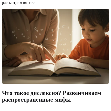
рассмотрим вместе.
Что такое дислексия? Развенчиваем
распространенные мифы