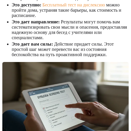
Это доступно:
Бесплатный тест на дислексию
можно
пройти дома, устраняя такие барьеры, как стоимость и
расписание.
Это дает направление:
Результаты могут помочь вам
систематизировать свои мысли и опасения, предоставляя
надежную основу для бесед с учителями или
специалистами.
Это дает вам силы:
Действие придает силы. Этот
простой шаг может перевести вас из состояния
беспокойства на путь проактивной поддержки.