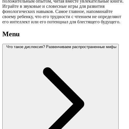
положительным опытом, читая вместе увлекательные книги.
Играйте в звуковые и словесные игры для развития
фонологических навыков. Самое главное, напоминайте
своему ребенку, что его трудности с чтением не определяют
его интеллект или его потенциал для блестящего будущего.
Menu
Что такое дислексия? Развенчиваем распространенные мифы