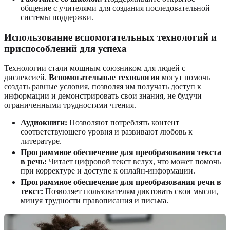
общение с учителями для создания последовательной
системы поддержки.
Использование вспомогательных технологий и
приспособлений для успеха
Технологии стали мощным союзником для людей с
дислексией.
Вспомогательные технологии
могут помочь
создать равные условия, позволяя им получать доступ к
информации и демонстрировать свои знания, не будучи
ограниченными трудностями чтения.
Аудиокниги:
Позволяют потреблять контент
соответствующего уровня и развивают любовь к
литературе.
Программное обеспечение для преобразования текста
в речь:
Читает цифровой текст вслух, что может помочь
при корректуре и доступе к онлайн-информации.
Программное обеспечение для преобразования речи в
текст:
Позволяет пользователям диктовать свои мысли,
минуя трудности правописания и письма.