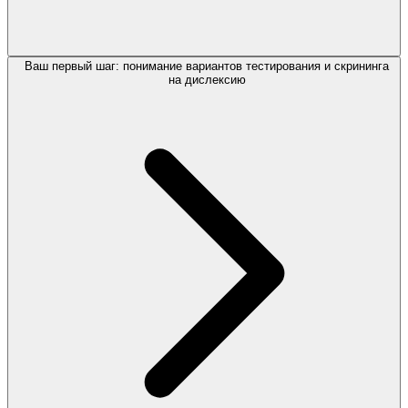
Ваш первый шаг: понимание вариантов тестирования и скрининга
на дислексию