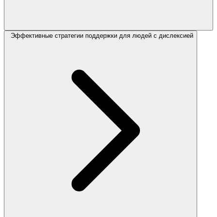
Эффективные стратегии поддержки для людей с дислексией