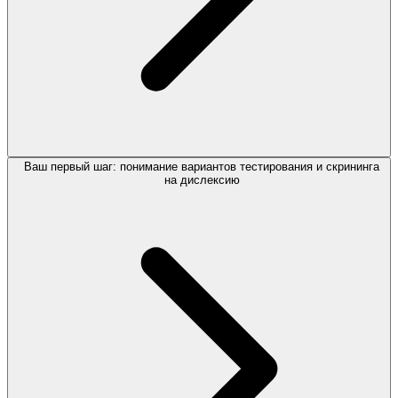
Ваш первый шаг: понимание вариантов тестирования и скрининга
на дислексию