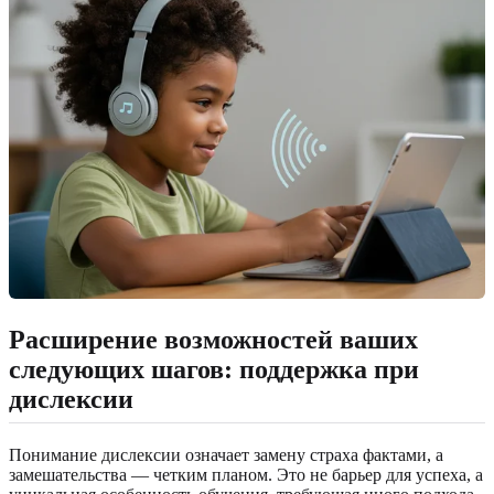
Расширение возможностей ваших
следующих шагов: поддержка при
дислексии
Понимание дислексии означает замену страха фактами, а
замешательства — четким планом. Это не барьер для успеха, а