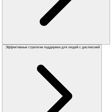
Эффективные стратегии поддержки для людей с дислексией