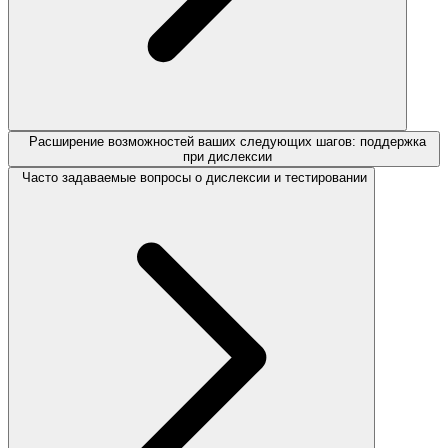
Расширение возможностей ваших следующих шагов: поддержка
при дислексии
Часто задаваемые вопросы о дислексии и тестировании