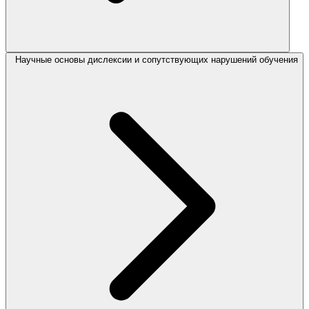
Научные основы дислексии и сопутствующих нарушений обучения