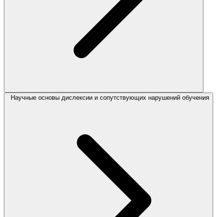
Научные основы дислексии и сопутствующих нарушений обучения