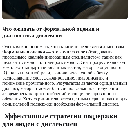
Что ожидать от формальной оценки и
диагностики дислексии
Очень важно понимать, что скрининг не является диагнозом.
Формальная оценка
— это комплексное обследование,
проводимое квалифицированным специалистом, таким как
педагог-психолог или нейропсихолог. Этот процесс включает
комплекс стандартизированных тестов, которые оценивают
IQ, навыки устной речи, фонологическую обработку,
распознавание слов, декодирование, правописание и
понимание прочитанного. Результатом является официальный
диагноз, который может быть использован для получения
академических приспособлений и специализированного
обучения. Хотя скрининг является ценным первым шагом, для
официальной поддержки необходим формальный диагноз.
Эффективные стратегии поддержки
для людей с дислексией