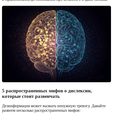
5 распространенных мифов о дислексии,
которые стоит развенчать
Дезинформация может вызвать ненужную тревогу. Давайте
развеем несколько распространенных мифов: