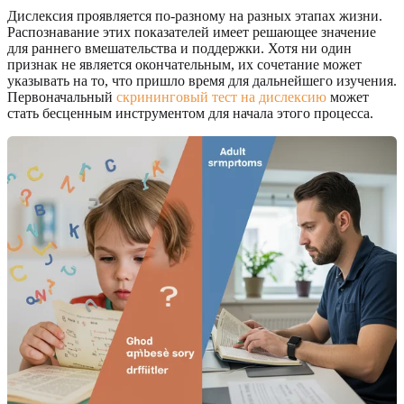
Дислексия проявляется по-разному на разных этапах жизни.
Распознавание этих показателей имеет решающее значение
для раннего вмешательства и поддержки. Хотя ни один
признак не является окончательным, их сочетание может
указывать на то, что пришло время для дальнейшего изучения.
Первоначальный
скрининговый тест на дислексию
может
стать бесценным инструментом для начала этого процесса.