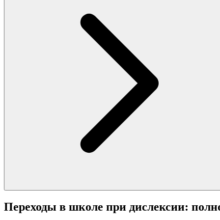
Переходы в школе при дислексии: полно