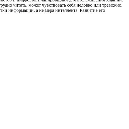
рудно читать, может чувствовать себя неловко или тревожно.
отки информации, а не мера интеллекта. Развитие его