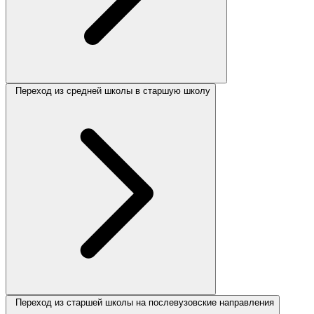
Переход из средней школы в старшую школу
Переход из старшей школы на послевузовские направления