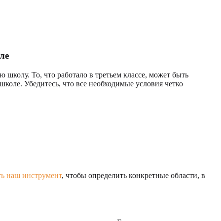
ле
 школу. То, что работало в третьем классе, может быть
школе. Убедитесь, что все необходимые условия четко
ть наш инструмент
, чтобы определить конкретные области, в