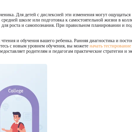
ника. Для детей с дислексией эти изменения могут ощущаться к
 средней школе или подготовка к самостоятельной жизни в колл
 для роста и самопознания. При правильном планировании и по
чтения и обучения вашего ребенка. Ранняя диагностика и посто
етесь с новым уровнем обучения, вы можете
начать тестирование
редоставляет родителям и педагогам практические стратегии и 