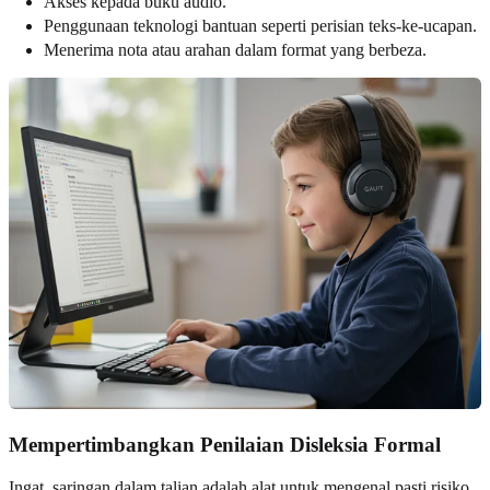
Akses kepada buku audio.
Penggunaan teknologi bantuan seperti perisian teks-ke-ucapan.
Menerima nota atau arahan dalam format yang berbeza.
Mempertimbangkan Penilaian Disleksia Formal
Ingat, saringan dalam talian adalah alat untuk mengenal pasti risiko.