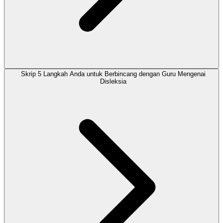
Skrip 5 Langkah Anda untuk Berbincang dengan Guru Mengenai
Disleksia