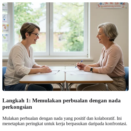
Langkah 1: Memulakan perbualan dengan nada
perkongsian
Mulakan perbualan dengan nada yang positif dan kolaboratif. Ini
menetapkan peringkat untuk kerja berpasukan daripada konfrontasi.