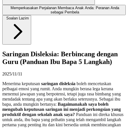
Memperkasakan Perjalanan Membaca Anak Anda: Peranan Anda
sebagai Pembela
Soalan Lazim
Saringan Disleksia: Berbincang dengan
Guru (Panduan Ibu Bapa 5 Langkah)
2025/11/11
Menerima keputusan
saringan disleksia
boleh mencetuskan
pelbagai emosi yang rumit. Anda mungkin berasa lega kerana
menemui jawapan yang berpotensi, tetapi juga rasa bimbang yang
mendadak tentang apa yang akan berlaku seterusnya. Sebagai ibu
bapa, anda mungkin bertanya:
Bagaimanakah saya boleh
mengubah keputusan saringan ini menjadi perkongsian yang
produktif dengan sekolah anak saya?
Panduan ini direka khusus
untuk anda, ibu bapa yang prihatin yang telah mengambil langkah
pertama yang penting itu dan kini bersedia untuk membincangkan