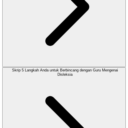
Skrip 5 Langkah Anda untuk Berbincang dengan Guru Mengenai
Disleksia