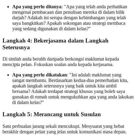
Apa yang perlu ditanya
: "Apa yang telah anda perhatikan
mengenai pembacaan dan penulisan mereka di dalam bilik
darjah? Adakah ini serupa dengan kebimbangan yang telah
saya bangkitkan? Apakah sokongan atau strategi membaca
yang sedang digunakan di dalam kelas?"
Langkah 4: Bekerjasama dalam Langkah
Seterusnya
Di sinilah anda beralih daripada berkongsi maklumat kepada
mencipta pelan. Fokuskan soalan anda kepada kerjasama.
Apa yang perlu dikatakan
: "Ini adalah maklumat yang
sangat membantu. Berdasarkan kedua-dua pemerhatian kita,
apakah langkah seterusnya yang baik untuk kita ambil
bersama? Adakah terdapat strategi khusus yang boleh saya
gunakan di rumah untuk mengukuhkan apa yang anda lakukan
di dalam kelas?"
Langkah 5: Merancang untuk Susulan
Satu perbualan jarang sekali mencukupi. Mesyuarat yang hebat
berakhir dengan pelan yang jelas untuk komunikasi masa depan.