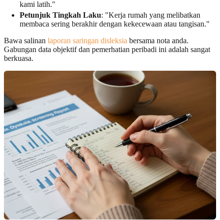
kami latih."
Petunjuk Tingkah Laku
: "Kerja rumah yang melibatkan
membaca sering berakhir dengan kekecewaan atau tangisan."
Bawa salinan
laporan saringan disleksia
bersama nota anda.
Gabungan data objektif dan pemerhatian peribadi ini adalah sangat
berkuasa.