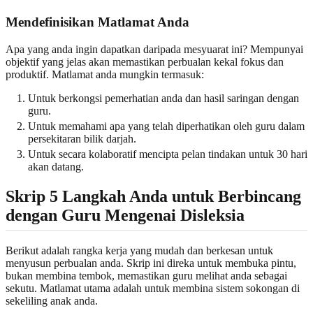
Mendefinisikan Matlamat Anda
Apa yang anda ingin dapatkan daripada mesyuarat ini? Mempunyai
objektif yang jelas akan memastikan perbualan kekal fokus dan
produktif. Matlamat anda mungkin termasuk:
Untuk berkongsi pemerhatian anda dan hasil saringan dengan
guru.
Untuk memahami apa yang telah diperhatikan oleh guru dalam
persekitaran bilik darjah.
Untuk secara kolaboratif mencipta pelan tindakan untuk 30 hari
akan datang.
Skrip 5 Langkah Anda untuk Berbincang
dengan Guru Mengenai Disleksia
Berikut adalah rangka kerja yang mudah dan berkesan untuk
menyusun perbualan anda. Skrip ini direka untuk membuka pintu,
bukan membina tembok, memastikan guru melihat anda sebagai
sekutu. Matlamat utama adalah untuk membina sistem sokongan di
sekeliling anak anda.