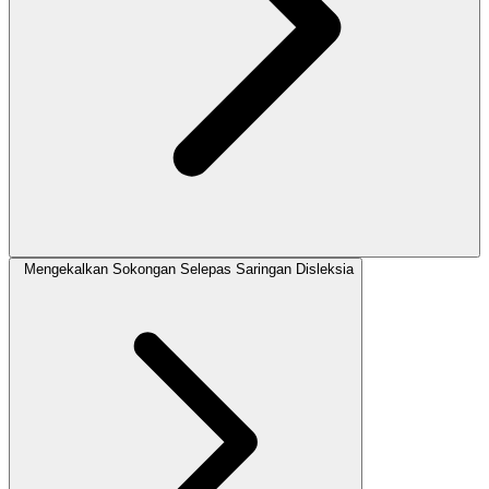
Mengekalkan Sokongan Selepas Saringan Disleksia