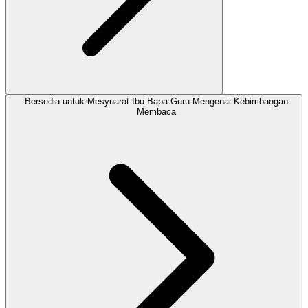
Bersedia untuk Mesyuarat Ibu Bapa-Guru Mengenai Kebimbangan
Membaca