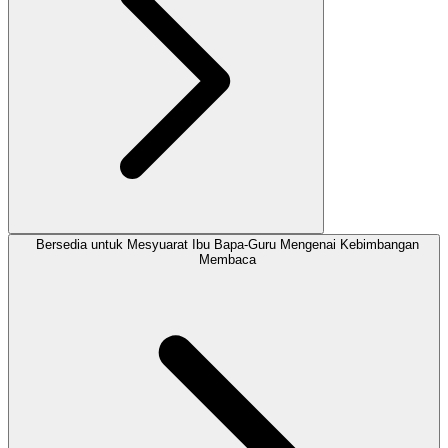
Bersedia untuk Mesyuarat Ibu Bapa-Guru Mengenai Kebimbangan
Membaca