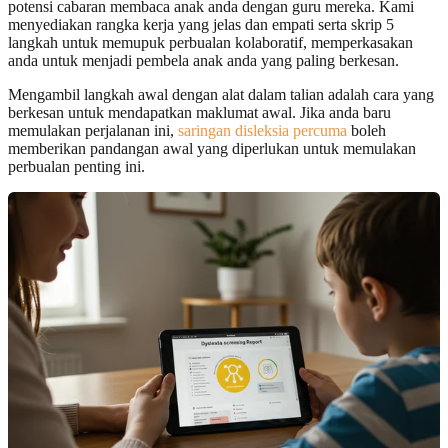
potensi cabaran membaca anak anda dengan guru mereka. Kami
menyediakan rangka kerja yang jelas dan empati serta skrip 5
langkah untuk memupuk perbualan kolaboratif, memperkasakan
anda untuk menjadi pembela anak anda yang paling berkesan.
Mengambil langkah awal dengan alat dalam talian adalah cara yang
berkesan untuk mendapatkan maklumat awal. Jika anda baru
memulakan perjalanan ini,
saringan disleksia percuma
boleh
memberikan pandangan awal yang diperlukan untuk memulakan
perbualan penting ini.