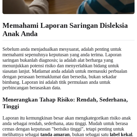
Memahami Laporan Saringan Disleksia
Anak Anda
Sebelum anda menjadualkan mesyuarat, adalah penting untuk
memahami sepenuhnya keputusan yang anda terima. Laporan
saringan bukanlah diagnosis; ia adalah alat berharga yang
menunjukkan potensi risiko dan menyerlahkan bidang untuk
siasatan lanjut. Matlamat anda adalah untuk memasuki perbualan
dengan perasaan bermaklumat dan bersedia, bukan sekadar
bimbang. Laporan ini adalah titik permulaan anda untuk
perbincangan berasaskan data.
Menerangkan Tahap Risiko: Rendah, Sederhana,
Tinggi
Laporan itu kemungkinan besar akan mengkategorikan risiko anak
anda sebagai rendah, sederhana, atau tinggi. Mudah untuk berasa
cemas dengan keputusan "berisiko tinggi", tetapi penting untuk
melihatnya sebagai
tanda amaran
, bukan sebagai satu
label kekal
.