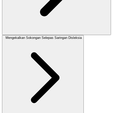
Mengekalkan Sokongan Selepas Saringan Disleksia