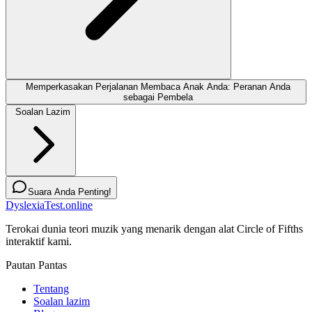
Memperkasakan Perjalanan Membaca Anak Anda: Peranan Anda
sebagai Pembela
Soalan Lazim
Suara Anda Penting!
DyslexiaTest.online
Terokai dunia teori muzik yang menarik dengan alat Circle of Fifths
interaktif kami.
Pautan Pantas
Tentang
Soalan lazim