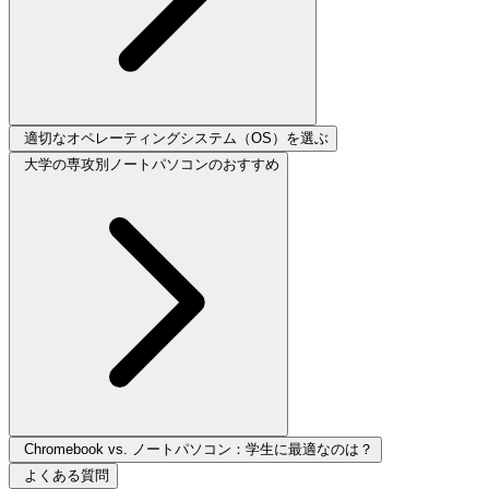
適切なオペレーティングシステム（OS）を選ぶ
大学の専攻別ノートパソコンのおすすめ
Chromebook vs. ノートパソコン：学生に最適なのは？
よくある質問