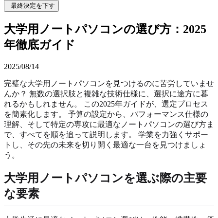
最終決定を下す
大学用ノートパソコンの選び方：2025
年徹底ガイド
2025/08/14
完璧な大学用ノートパソコンを見つけるのに苦労していませ
んか？ 無数の選択肢と複雑な技術仕様に、選択に途方に暮
れるかもしれません。 この2025年ガイドが、選定プロセス
を簡素化します。 予算の設定から、パフォーマンス仕様の
理解、そして特定の専攻に最適なノートパソコンの選び方ま
で、すべてを順を追って説明します。 学業を力強くサポー
トし、その先の未来を切り開く最適な一台を見つけましょ
う。
大学用ノートパソコンを選ぶ際の主要
な要素