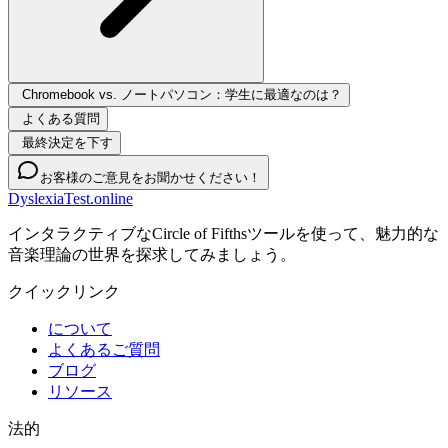
Chromebook vs. ノートパソコン：学生に最適なのは？
よくある質問
最終決定を下す
お客様のご意見をお聞かせください！
DyslexiaTest.online
インタラクティブなCircle of Fifthsツールを使って、魅力的な
音楽理論の世界を探求してみましょう。
クイックリンク
について
よくあるご質問
ブログ
リソース
法的