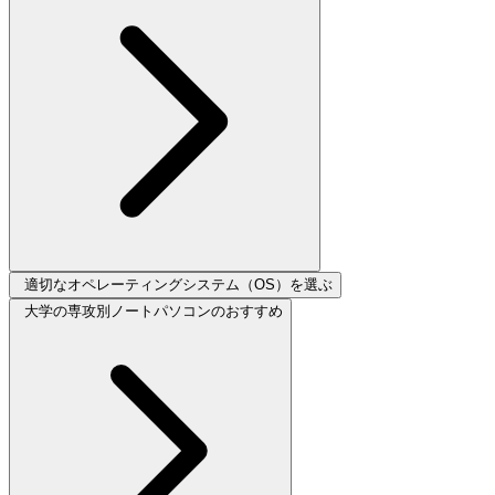
適切なオペレーティングシステム（OS）を選ぶ
大学の専攻別ノートパソコンのおすすめ