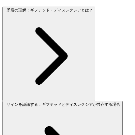
矛盾の理解：ギフテッド・ディスレクシアとは？
サインを認識する：ギフテッドとディスレクシアが共存する場合