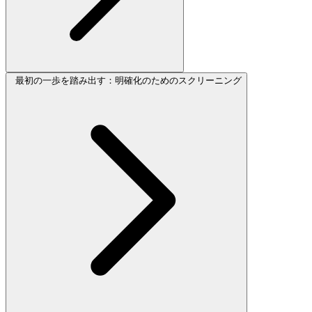
最初の一歩を踏み出す：明確化のためのスクリーニング