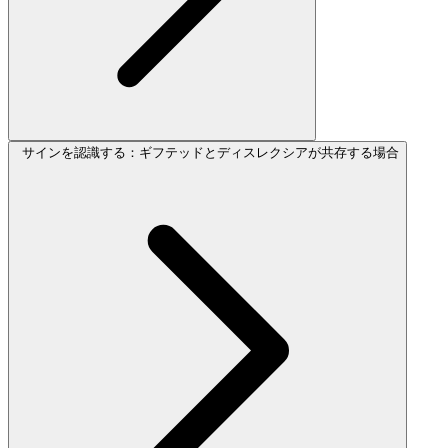
サインを認識する：ギフテッドとディスレクシアが共存する場合