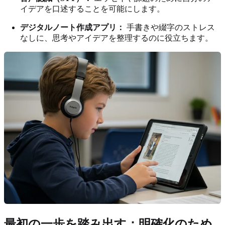
イデアを口述することを可能にします。
デジタルノート作成アプリ：
手書きや綴字のストレス
なしに、思考やアイデアを整理するのに役立ちます。
最初の一歩を踏み出す：明確化のため