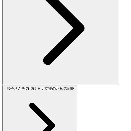
お子さんを力づける：支援のための戦略