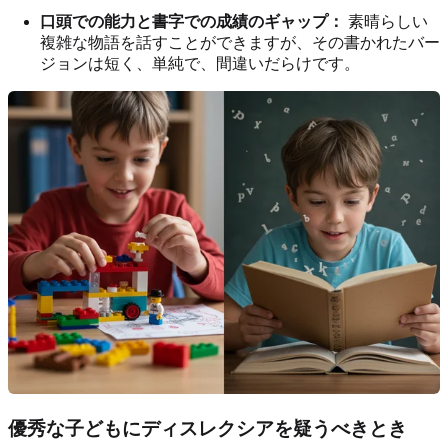
口頭での能力と書字での成績のギャップ：
素晴らしい
複雑な物語を話すことができますが、その書かれたバー
ジョンは短く、単純で、間違いだらけです。
優秀な子どもにディスレクシアを疑うべきとき