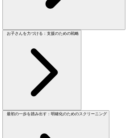
お子さんを力づける：支援のための戦略
最初の一歩を踏み出す：明確化のためのスクリーニング