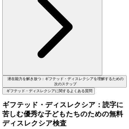
潜在能力を解き放つ：ギフテッド・ディスレクシアを理解するための
次のステップ
ギフテッド・ディスレクシアに関するよくある質問
ギフテッド・ディスレクシア：読字に
苦しむ優秀な子どもたちのための無料
ディスレクシア検査