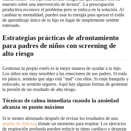
maestro sobre una intervención de lectura". La preocupación
productiva reconoce el problema pero se enfoca en la solución. Al
cambiar tu mentalidad, puedes usar tu energía para apoyar el estilo
de aprendizaje único de tu hijo en lugar de simplemente sentirte
estresado.
Estrategias prácticas de afrontamiento
para padres de niños con screening de
alto riesgo
Gestionar tu propio estrés es la mejor manera de ayudar a tu hijo.
Los niños son muy sensibles a las emociones de sus padres. Si estás
en pánico, sentirán que algo está "mal" con ellos. Si estás tranquilo y
enfocado, se sentirán seguros. Aquí hay algunas formas de gestionar
la presión de un resultado de alto riesgo.
Técnicas de calma inmediata cuando la ansiedad
alcanza su punto máximo
Si te sientes abrumado después de revisar los resultados de una
prueba de dislexia
, tómate un momento para respirar. Los ejercicios
de respiración profunda pueden reducir tu ritmo cardíaco y despejar