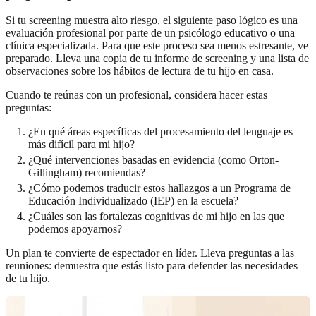
Si tu screening muestra alto riesgo, el siguiente paso lógico es una
evaluación profesional por parte de un psicólogo educativo o una
clínica especializada. Para que este proceso sea menos estresante, ve
preparado. Lleva una copia de tu informe de screening y una lista de
observaciones sobre los hábitos de lectura de tu hijo en casa.
Cuando te reúnas con un profesional, considera hacer estas
preguntas:
¿En qué áreas específicas del procesamiento del lenguaje es
más difícil para mi hijo?
¿Qué intervenciones basadas en evidencia (como Orton-
Gillingham) recomiendas?
¿Cómo podemos traducir estos hallazgos a un Programa de
Educación Individualizado (IEP) en la escuela?
¿Cuáles son las fortalezas cognitivas de mi hijo en las que
podemos apoyarnos?
Un plan te convierte de espectador en líder. Lleva preguntas a las
reuniones: demuestra que estás listo para defender las necesidades
de tu hijo.