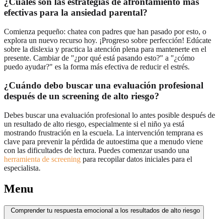
¿Cuáles son las estrategias de afrontamiento más
efectivas para la ansiedad parental?
Comienza pequeño: chatea con padres que han pasado por esto, o
explora un nuevo recurso hoy. ¡Progreso sobre perfección! Edúcate
sobre la dislexia y practica la atención plena para mantenerte en el
presente. Cambiar de "¿por qué está pasando esto?" a "¿cómo
puedo ayudar?" es la forma más efectiva de reducir el estrés.
¿Cuándo debo buscar una evaluación profesional
después de un screening de alto riesgo?
Debes buscar una evaluación profesional lo antes posible después de
un resultado de alto riesgo, especialmente si el niño ya está
mostrando frustración en la escuela. La intervención temprana es
clave para prevenir la pérdida de autoestima que a menudo viene
con las dificultades de lectura. Puedes comenzar usando una
herramienta de screening
para recopilar datos iniciales para el
especialista.
Menu
Comprender tu respuesta emocional a los resultados de alto riesgo