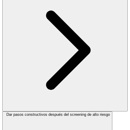
Dar pasos constructivos después del screening de alto riesgo