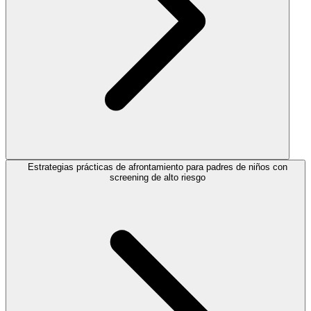
Estrategias prácticas de afrontamiento para padres de niños con
screening de alto riesgo