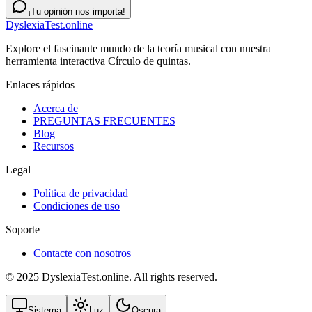
¡Tu opinión nos importa!
DyslexiaTest.online
Explore el fascinante mundo de la teoría musical con nuestra
herramienta interactiva Círculo de quintas.
Enlaces rápidos
Acerca de
PREGUNTAS FRECUENTES
Blog
Recursos
Legal
Política de privacidad
Condiciones de uso
Soporte
Contacte con nosotros
© 2025 DyslexiaTest.online. All rights reserved.
Sistema
Luz
Oscura