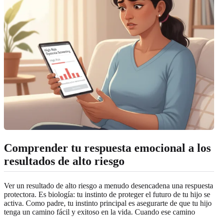
Comprender tu respuesta emocional a los
resultados de alto riesgo
Ver un resultado de alto riesgo a menudo desencadena una respuesta
protectora. Es biología: tu instinto de proteger el futuro de tu hijo se
activa. Como padre, tu instinto principal es asegurarte de que tu hijo
tenga un camino fácil y exitoso en la vida. Cuando ese camino