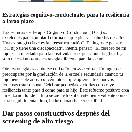
Estrategias cognitivo-conductuales para la resiliencia
a largo plazo
Las técnicas de Terapia Cognitivo-Conductual (TCC) son
excelentes para cambiar la forma en que piensas sobre los desafíos.
Una estrategia clave es la "reestructuración". En lugar de pensar:
"Mi hijo tiene una discapacidad", intenta pensar: "El cerebro de mi
hijo está conectado para la creatividad y el pensamiento global, y
solo necesitamos una estrategia diferente para la lectura".
Otra estrategia es centrarse en las "micro-victorias". En lugar de
preocuparte por la graduación de la escuela secundaria cuando tu
hijo tiene siete años, concéntrate en que aprenda tres nuevos
fonemas esta semana. Celebrar pequeñas victorias construye
resiliencia tanto para ti como para tu hijo. Este refuerzo positivo crea
un entorno donde tu hijo se siente lo suficientemente valiente como
para seguir intentándolo, incluso cuando leer es difícil.
Dar pasos constructivos después del
screening de alto riesgo