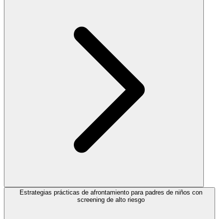
Estrategias prácticas de afrontamiento para padres de niños con
screening de alto riesgo