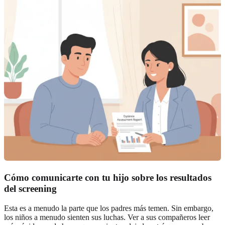
Cómo comunicarte con tu hijo sobre los resultados
del screening
Esta es a menudo la parte que los padres más temen. Sin embargo,
los niños a menudo sienten sus luchas. Ver a sus compañeros leer