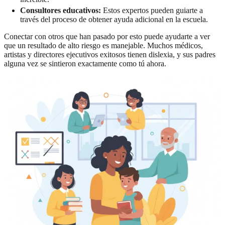
Consultores educativos:
Estos expertos pueden guiarte a
través del proceso de obtener ayuda adicional en la escuela.
Conectar con otros que han pasado por esto puede ayudarte a ver
que un resultado de alto riesgo es manejable. Muchos médicos,
artistas y directores ejecutivos exitosos tienen dislexia, y sus padres
alguna vez se sintieron exactamente como tú ahora.