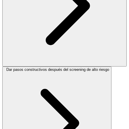
Dar pasos constructivos después del screening de alto riesgo