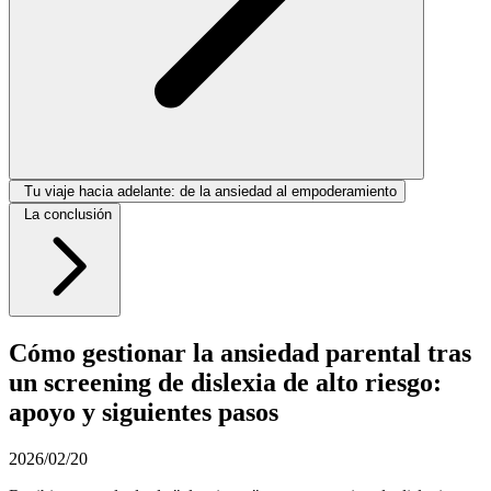
Tu viaje hacia adelante: de la ansiedad al empoderamiento
La conclusión
Cómo gestionar la ansiedad parental tras
un screening de dislexia de alto riesgo:
apoyo y siguientes pasos
2026/02/20