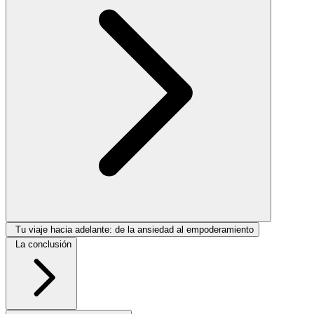
Tu viaje hacia adelante: de la ansiedad al empoderamiento
La conclusión