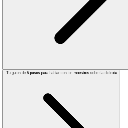
Tu guion de 5 pasos para hablar con los maestros sobre la dislexia