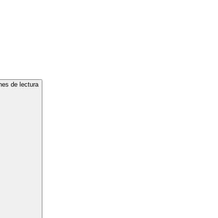
nes de lectura