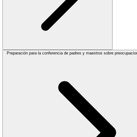
Preparación para la conferencia de padres y maestros sobre preocupacio