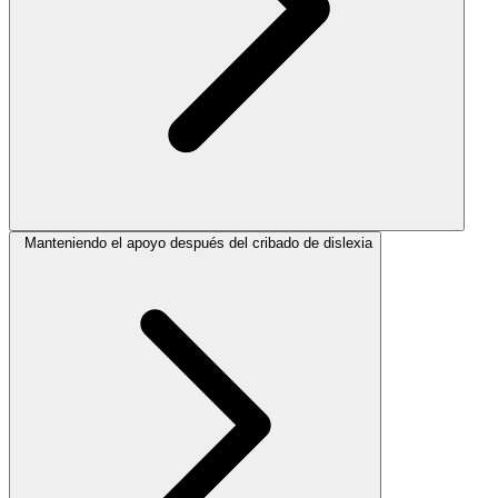
Manteniendo el apoyo después del cribado de dislexia