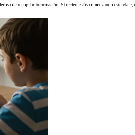
erosa de recopilar información. Si recién estás comenzando este viaje,