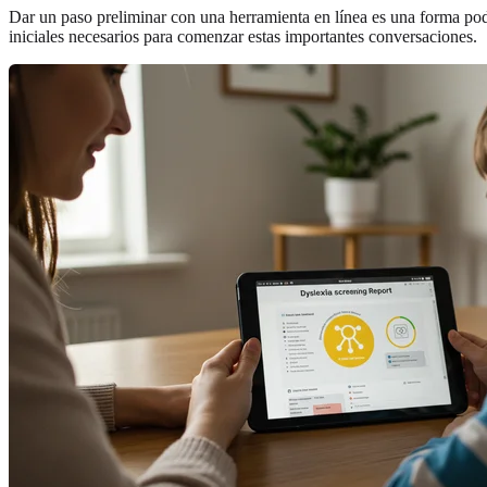
Dar un paso preliminar con una herramienta en línea es una forma pod
iniciales necesarios para comenzar estas importantes conversaciones.