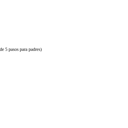
de 5 pasos para padres)