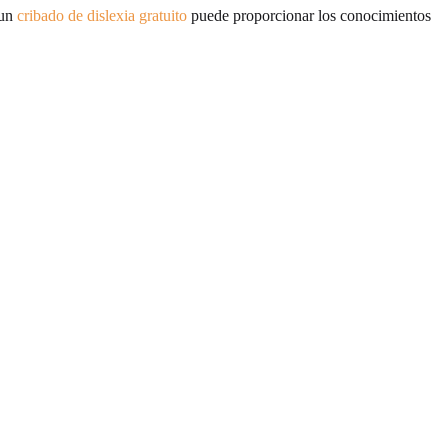
 un
cribado de dislexia gratuito
puede proporcionar los conocimientos