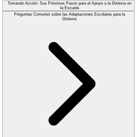
Tomando Acción: Sus Próximos Pasos para el Apoyo a la Dislexia en
la Escuela
Preguntas Comunes sobre las Adaptaciones Escolares para la
Dislexia