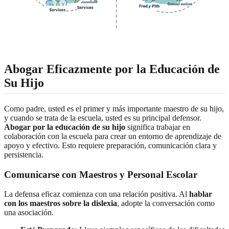
Abogar Eficazmente por la Educación de
Su Hijo
Como padre, usted es el primer y más importante maestro de su hijo,
y cuando se trata de la escuela, usted es su principal defensor.
Abogar por la educación de su hijo
significa trabajar en
colaboración con la escuela para crear un entorno de aprendizaje de
apoyo y efectivo. Esto requiere preparación, comunicación clara y
persistencia.
Comunicarse con Maestros y Personal Escolar
La defensa eficaz comienza con una relación positiva. Al
hablar
con los maestros sobre la dislexia
, adopte la conversación como
una asociación.