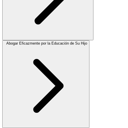
Abogar Eficazmente por la Educación de Su Hijo