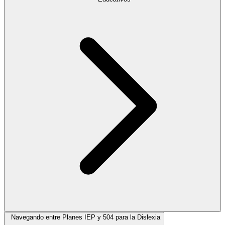
Navegando entre Planes IEP y 504 para la Dislexia