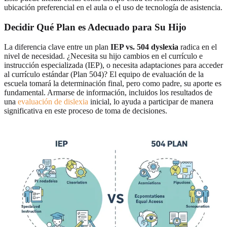
ubicación preferencial en el aula o el uso de tecnología de asistencia.
Decidir Qué Plan es Adecuado para Su Hijo
La diferencia clave entre un plan
IEP vs. 504 dyslexia
radica en el
nivel de necesidad. ¿Necesita su hijo cambios en el currículo e
instrucción especializada (IEP), o necesita adaptaciones para acceder
al currículo estándar (Plan 504)? El equipo de evaluación de la
escuela tomará la determinación final, pero como padre, su aporte es
fundamental. Armarse de información, incluidos los resultados de
una
evaluación de dislexia
inicial, lo ayuda a participar de manera
significativa en este proceso de toma de decisiones.