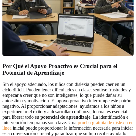
Por Qué el Apoyo Proactivo es Crucial para el
Potencial de Aprendizaje
Sin el apoyo adecuado, los niños con dislexia pueden caer en un
ciclo difícil. Pueden tener dificultades en clase, sentirse frustrados y
empezar a creer que no son inteligentes, lo que puede dañar su
autoestima y motivación. El apoyo proactivo interrumpe este patrón
negativo. Al proporcionar adaptaciones, ayudamos a los niños a
experimentar el éxito y a desarrollar confianza, lo cual es esencial
para liberar todo su
potencial de aprendizaje
. La identificación e
intervención tempranas son clave. Una
prueba gratuita de dislexia en
línea
inicial puede proporcionar la información necesaria para iniciar
esta conversación crucial y garantizar que su hijo reciba ayuda lo