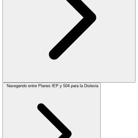
Navegando entre Planes IEP y 504 para la Dislexia