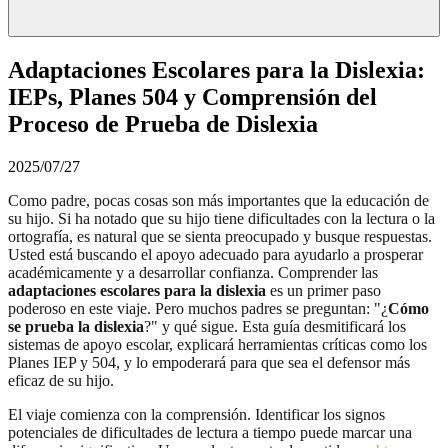
Adaptaciones Escolares para la Dislexia:
IEPs, Planes 504 y Comprensión del
Proceso de Prueba de Dislexia
2025/07/27
Como padre, pocas cosas son más importantes que la educación de
su hijo. Si ha notado que su hijo tiene dificultades con la lectura o la
ortografía, es natural que se sienta preocupado y busque respuestas.
Usted está buscando el apoyo adecuado para ayudarlo a prosperar
académicamente y a desarrollar confianza. Comprender las
adaptaciones escolares para la dislexia
es un primer paso
poderoso en este viaje. Pero muchos padres se preguntan: "¿
Cómo
se prueba la dislexia
?" y qué sigue. Esta guía desmitificará los
sistemas de apoyo escolar, explicará herramientas críticas como los
Planes IEP y 504, y lo empoderará para que sea el defensor más
eficaz de su hijo.
El viaje comienza con la comprensión. Identificar los signos
potenciales de dificultades de lectura a tiempo puede marcar una