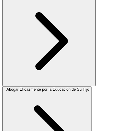
Abogar Eficazmente por la Educación de Su Hijo