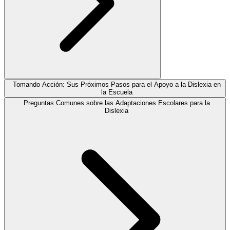
Tomando Acción: Sus Próximos Pasos para el Apoyo a la Dislexia en
la Escuela
Preguntas Comunes sobre las Adaptaciones Escolares para la
Dislexia