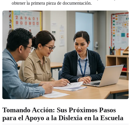
obtener la primera pieza de documentación.
Tomando Acción: Sus Próximos Pasos
para el Apoyo a la Dislexia en la Escuela