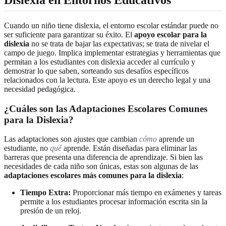
Cuando un niño tiene dislexia, el entorno escolar estándar puede no
ser suficiente para garantizar su éxito. El
apoyo escolar para la
dislexia
no se trata de bajar las expectativas; se trata de nivelar el
campo de juego. Implica implementar estrategias y herramientas que
permitan a los estudiantes con dislexia acceder al currículo y
demostrar lo que saben, sorteando sus desafíos específicos
relacionados con la lectura. Este apoyo es un derecho legal y una
necesidad pedagógica.
¿Cuáles son las Adaptaciones Escolares Comunes
para la Dislexia?
Las adaptaciones son ajustes que cambian
cómo
aprende un
estudiante, no
qué
aprende. Están diseñadas para eliminar las
barreras que presenta una diferencia de aprendizaje. Si bien las
necesidades de cada niño son únicas, estas son algunas de las
adaptaciones escolares más comunes para la dislexia
:
Tiempo Extra:
Proporcionar más tiempo en exámenes y tareas
permite a los estudiantes procesar información escrita sin la
presión de un reloj.