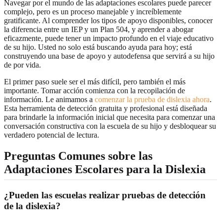
Navegar por el mundo de las adaptaciones escolares puede parecer
complejo, pero es un proceso manejable y increíblemente
gratificante. Al comprender los tipos de apoyo disponibles, conocer
la diferencia entre un IEP y un Plan 504, y aprender a abogar
eficazmente, puede tener un impacto profundo en el viaje educativo
de su hijo. Usted no solo está buscando ayuda para hoy; está
construyendo una base de apoyo y autodefensa que servirá a su hijo
de por vida.
El primer paso suele ser el más difícil, pero también el más
importante. Tomar acción comienza con la recopilación de
información. Le animamos a
comenzar la prueba de dislexia ahora
.
Esta herramienta de detección gratuita y profesional está diseñada
para brindarle la información inicial que necesita para comenzar una
conversación constructiva con la escuela de su hijo y desbloquear su
verdadero potencial de lectura.
Preguntas Comunes sobre las
Adaptaciones Escolares para la Dislexia
¿Pueden las escuelas realizar pruebas de detección
de la dislexia?