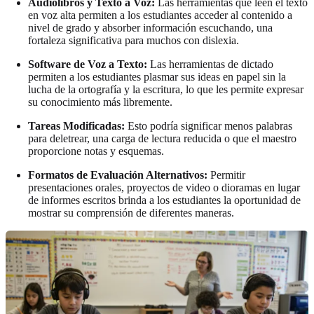
Audiolibros y Texto a Voz:
Las herramientas que leen el texto
en voz alta permiten a los estudiantes acceder al contenido a
nivel de grado y absorber información escuchando, una
fortaleza significativa para muchos con dislexia.
Software de Voz a Texto:
Las herramientas de dictado
permiten a los estudiantes plasmar sus ideas en papel sin la
lucha de la ortografía y la escritura, lo que les permite expresar
su conocimiento más libremente.
Tareas Modificadas:
Esto podría significar menos palabras
para deletrear, una carga de lectura reducida o que el maestro
proporcione notas y esquemas.
Formatos de Evaluación Alternativos:
Permitir
presentaciones orales, proyectos de video o dioramas en lugar
de informes escritos brinda a los estudiantes la oportunidad de
mostrar su comprensión de diferentes maneras.