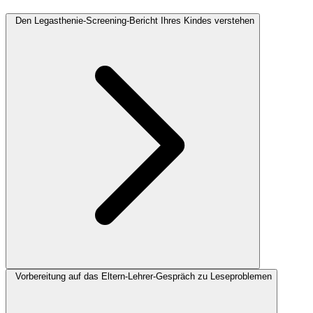
Den Legasthenie-Screening-Bericht Ihres Kindes verstehen
Vorbereitung auf das Eltern-Lehrer-Gespräch zu Leseproblemen