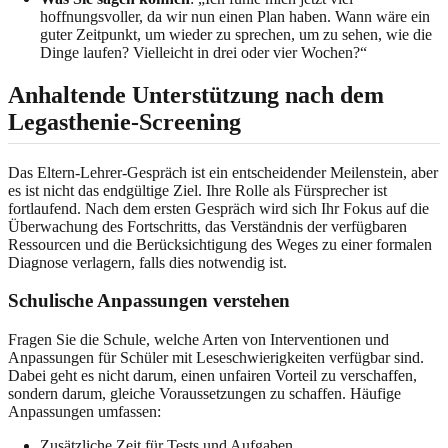
hoffnungsvoller, da wir nun einen Plan haben. Wann wäre ein
guter Zeitpunkt, um wieder zu sprechen, um zu sehen, wie die
Dinge laufen? Vielleicht in drei oder vier Wochen?“
Anhaltende Unterstützung nach dem
Legasthenie-Screening
Das Eltern-Lehrer-Gespräch ist ein entscheidender Meilenstein, aber
es ist nicht das endgültige Ziel. Ihre Rolle als Fürsprecher ist
fortlaufend. Nach dem ersten Gespräch wird sich Ihr Fokus auf die
Überwachung des Fortschritts, das Verständnis der verfügbaren
Ressourcen und die Berücksichtigung des Weges zu einer formalen
Diagnose verlagern, falls dies notwendig ist.
Schulische Anpassungen verstehen
Fragen Sie die Schule, welche Arten von Interventionen und
Anpassungen für Schüler mit Leseschwierigkeiten verfügbar sind.
Dabei geht es nicht darum, einen unfairen Vorteil zu verschaffen,
sondern darum, gleiche Voraussetzungen zu schaffen. Häufige
Anpassungen umfassen:
Zusätzliche Zeit für Tests und Aufgaben.