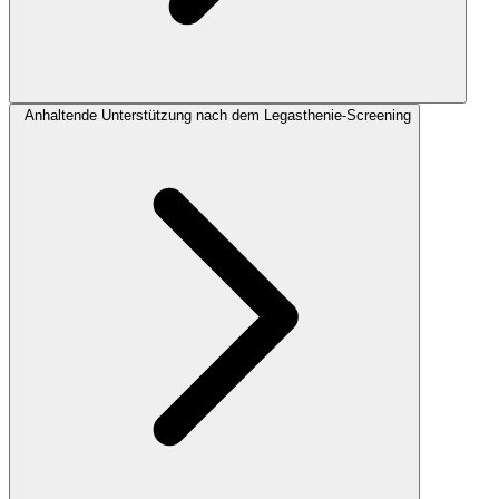
Anhaltende Unterstützung nach dem Legasthenie-Screening