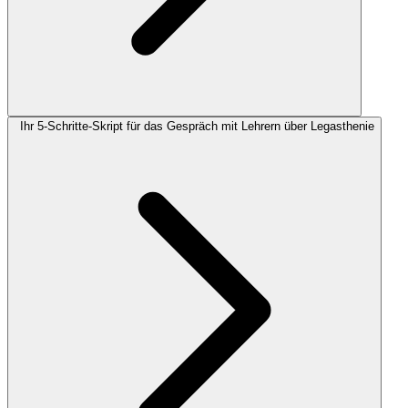
Ihr 5-Schritte-Skript für das Gespräch mit Lehrern über Legasthenie