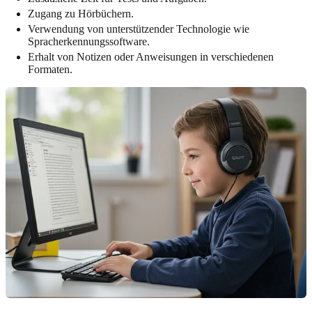
Zugang zu Hörbüchern.
Verwendung von unterstützender Technologie wie
Spracherkennungssoftware.
Erhalt von Notizen oder Anweisungen in verschiedenen
Formaten.