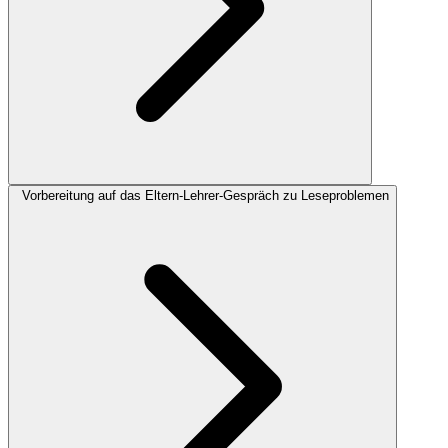
Vorbereitung auf das Eltern-Lehrer-Gespräch zu Leseproblemen