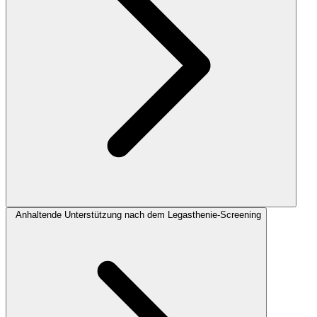
Anhaltende Unterstützung nach dem Legasthenie-Screening