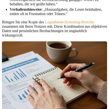
behalten, die wir geübt haben.“
Verhaltenshinweise
: „Hausaufgaben, die Lesen beinhalten,
enden oft in Frustration oder Tränen.“
Bringen Sie eine Kopie des
Legasthenie-Screening-Berichts
zusammen mit Ihren Notizen mit. Diese Kombination aus objektiven
Daten und persönlichen Beobachtungen ist unglaublich
wirkungsvoll.