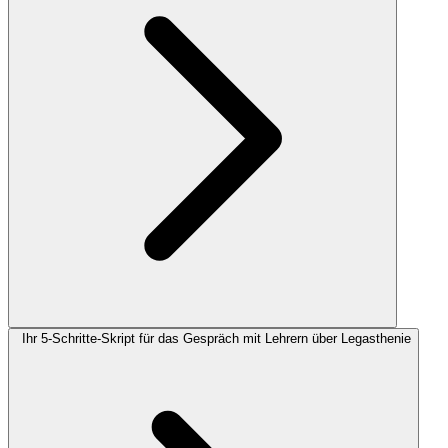
Ihr 5-Schritte-Skript für das Gespräch mit Lehrern über Legasthenie