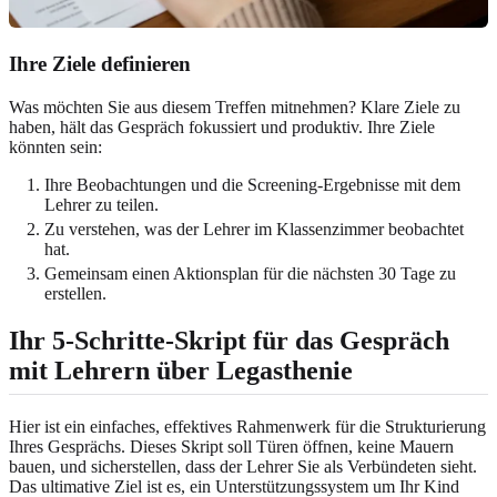
Ihre Ziele definieren
Was möchten Sie aus diesem Treffen mitnehmen? Klare Ziele zu
haben, hält das Gespräch fokussiert und produktiv. Ihre Ziele
könnten sein:
Ihre Beobachtungen und die Screening-Ergebnisse mit dem
Lehrer zu teilen.
Zu verstehen, was der Lehrer im Klassenzimmer beobachtet
hat.
Gemeinsam einen Aktionsplan für die nächsten 30 Tage zu
erstellen.
Ihr 5-Schritte-Skript für das Gespräch
mit Lehrern über Legasthenie
Hier ist ein einfaches, effektives Rahmenwerk für die Strukturierung
Ihres Gesprächs. Dieses Skript soll Türen öffnen, keine Mauern
bauen, und sicherstellen, dass der Lehrer Sie als Verbündeten sieht.
Das ultimative Ziel ist es, ein Unterstützungssystem um Ihr Kind