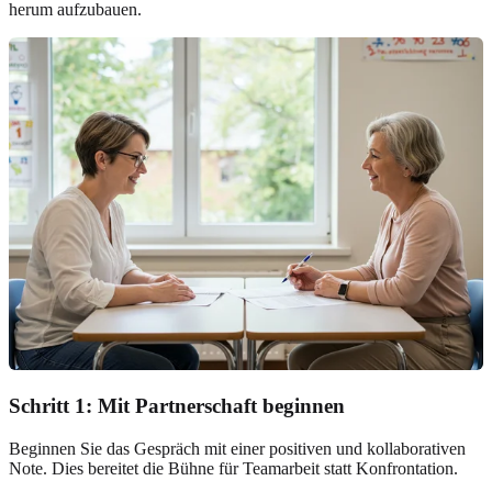
herum aufzubauen.
Schritt 1: Mit Partnerschaft beginnen
Beginnen Sie das Gespräch mit einer positiven und kollaborativen
Note. Dies bereitet die Bühne für Teamarbeit statt Konfrontation.