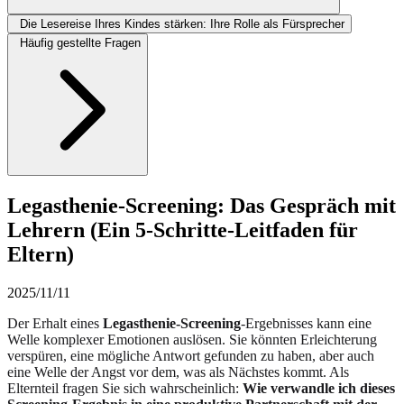
Die Lesereise Ihres Kindes stärken: Ihre Rolle als Fürsprecher
Häufig gestellte Fragen
Legasthenie-Screening: Das Gespräch mit
Lehrern (Ein 5-Schritte-Leitfaden für
Eltern)
2025/11/11
Der Erhalt eines
Legasthenie-Screening
-Ergebnisses kann eine
Welle komplexer Emotionen auslösen. Sie könnten Erleichterung
verspüren, eine mögliche Antwort gefunden zu haben, aber auch
eine Welle der Angst vor dem, was als Nächstes kommt. Als
Elternteil fragen Sie sich wahrscheinlich:
Wie verwandle ich dieses