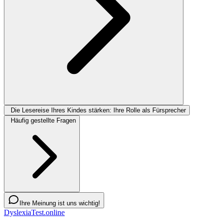
Die Lesereise Ihres Kindes stärken: Ihre Rolle als Fürsprecher
Häufig gestellte Fragen
Ihre Meinung ist uns wichtig!
DyslexiaTest.online