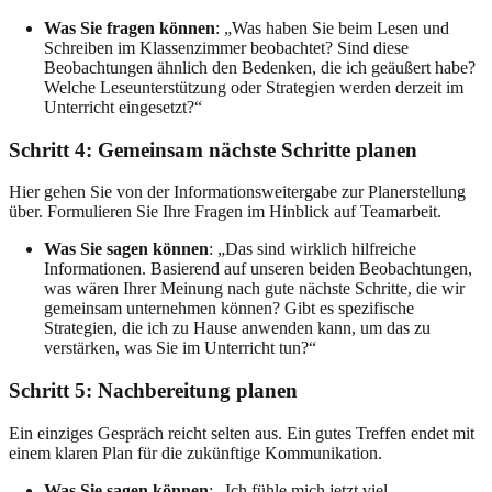
Was Sie fragen können
: „Was haben Sie beim Lesen und
Schreiben im Klassenzimmer beobachtet? Sind diese
Beobachtungen ähnlich den Bedenken, die ich geäußert habe?
Welche Leseunterstützung oder Strategien werden derzeit im
Unterricht eingesetzt?“
Schritt 4: Gemeinsam nächste Schritte planen
Hier gehen Sie von der Informationsweitergabe zur Planerstellung
über. Formulieren Sie Ihre Fragen im Hinblick auf Teamarbeit.
Was Sie sagen können
: „Das sind wirklich hilfreiche
Informationen. Basierend auf unseren beiden Beobachtungen,
was wären Ihrer Meinung nach gute nächste Schritte, die wir
gemeinsam unternehmen können? Gibt es spezifische
Strategien, die ich zu Hause anwenden kann, um das zu
verstärken, was Sie im Unterricht tun?“
Schritt 5: Nachbereitung planen
Ein einziges Gespräch reicht selten aus. Ein gutes Treffen endet mit
einem klaren Plan für die zukünftige Kommunikation.
Was Sie sagen können
: „Ich fühle mich jetzt viel