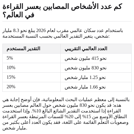
كم عدد الأشخاص المصابين بعسر القراءة
في العالم؟
باستخدام عدد سكان عالمي مقرب لعام 2026 يبلغ نحو 8.3 مليار
شخص، يتغير التقدير العالمي بحسب النسبة المستخدمة:
العدد العالمي التقريبي
التقدير المستخدم
5%
نحو 415 مليون شخص
10%
نحو 830 مليون شخص
15%
نحو 1.25 مليار شخص
20%
نحو 1.66 مليار شخص
بالنسبة إلى معظم عمليات البحث المعلوماتية، فإن أوضح إجابة هي
هذه: قد يكون نحو 830 مليون شخص حول العالم مصابين بعسر
القراءة إذا استخدمت التقدير الشائع البالغ 10%. وإذا استخدمت
النطاق الأوسع من 15% إلى 20% للسمات المرتبطة بعسر القراءة
وصعوبات التعلم القائمة على اللغة، فقد يكون العدد أعلى بكثير من
مليار شخص.