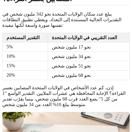
يبلغ عدد سكان الولايات المتحدة نحو 342 مليون شخص في
التقديرات الحالية المستندة إلى التعداد. ويعطي تطبيق النطاقات
نفسها صورة واسعة لكنها مفيدة:
العدد التقريبي في الولايات المتحدة
التقدير المستخدم
5%
نحو 17 مليون شخص
10%
نحو 34 مليون شخص
15%
نحو 51 مليون شخص
20%
نحو 68 مليون شخص
إذن، كم عدد الأشخاص في الولايات المتحدة المصابين بعسر
القراءة؟ الإجابة المحافظة هي عشرات الملايين. التقدير الواسع "1
من كل 5" يضع العدد قرب 68 مليون شخص، بينما يقرّب تقدير
متوسط يبلغ 10% العدد من 34 مليون شخص.