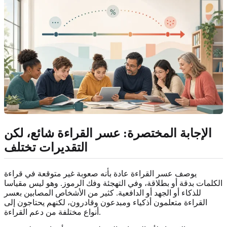
الإجابة المختصرة: عسر القراءة شائع، لكن
التقديرات تختلف
يوصف عسر القراءة عادة بأنه صعوبة غير متوقعة في قراءة
الكلمات بدقة أو بطلاقة، وفي التهجئة وفك الرموز. وهو ليس مقياسا
للذكاء أو الجهد أو الدافعية. كثير من الأشخاص المصابين بعسر
القراءة متعلمون أذكياء ومبدعون وقادرون، لكنهم يحتاجون إلى
أنواع مختلفة من دعم القراءة.